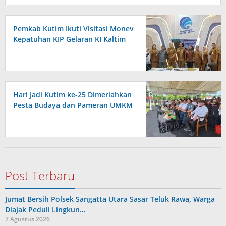
Pemkab Kutim Ikuti Visitasi Monev
Kepatuhan KIP Gelaran KI Kaltim
Hari Jadi Kutim ke-25 Dimeriahkan
Pesta Budaya dan Pameran UMKM
Post Terbaru
Jumat Bersih Polsek Sangatta Utara Sasar Teluk Rawa, Warga
Diajak Peduli Lingkun…
7 Agustus 2026