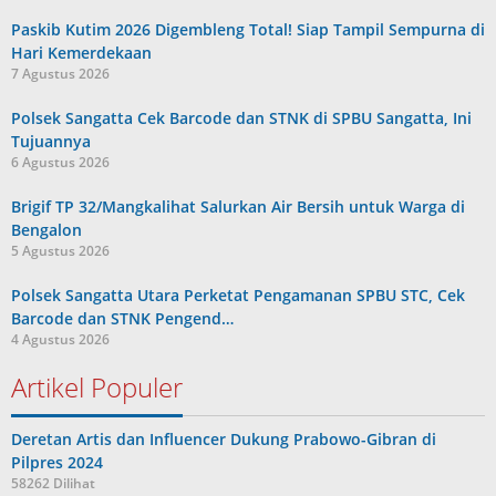
Paskib Kutim 2026 Digembleng Total! Siap Tampil Sempurna di
Hari Kemerdekaan
7 Agustus 2026
Polsek Sangatta Cek Barcode dan STNK di SPBU Sangatta, Ini
Tujuannya
6 Agustus 2026
Brigif TP 32/Mangkalihat Salurkan Air Bersih untuk Warga di
Bengalon
5 Agustus 2026
Polsek Sangatta Utara Perketat Pengamanan SPBU STC, Cek
Barcode dan STNK Pengend…
4 Agustus 2026
Artikel Populer
Deretan Artis dan Influencer Dukung Prabowo-Gibran di
Pilpres 2024
58262 Dilihat