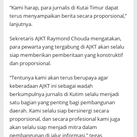
“Kami harap, para jurnalis di Kutai Timur dapat
terus menyampaikan berita secara proporsional,”
lanjutnya.
Sekretaris AJKT Raymond Chouda mengatakan,
para pewarta yang tergabung di AJKT akan selalu
siap memberikan pemberitaan yang konstruktif
dan proporsional.
“Tentunya kami akan terus berupaya agar
keberadaan AJKT ini sebagai wadah
berkumpulnya jurnalis di Kutim selalu menjadi
satu bagian yang penting bagi pembangunan
daerah. Kami selalu siap bersinergi secara
proporsional, dan secara profesional kami juga
akan selalu siap menjadi mitra dalam
pembangunan di jalur informasi,” tegas