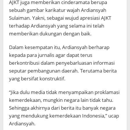
AJKT juga memberikan cinderamata berupa
sebuah gambar karikatur wajah Ardiansyah
Sulaiman. Yakni, sebagai wujud apresiasi AJKT
terhadap Ardiansyah yang selama ini telah
memberikan dukungan dengan baik.
Dalam kesempatan itu, Ardiansyah berharap
kepada para jurnalis agar dapat terus
berkontribusi dalam penyebarluasan informasi
seputar pembangunan daerah. Terutama berita
yang bersifat konstruktif.
“Jika dulu media tidak menyampaikan proklamasi
kemerdekaan, mungkin negara lain tidak tahu.
Sehingga akhirnya dari berita itu banyak negara
yang mendukung kemerdekaan Indonesia,” ucap
Ardiansyah.