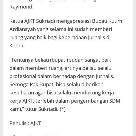
Raymond.
Ketua AJKT Sukriadi mengapresiasi Bupati Kutim
Ardiansyah yang selama ini sudah memberi
ruang yang baik bagi keberadaan jurnalis di
Kutim.
“Tentunya beliau (bupati) sudah sangat baik
dalam memberi ruang, artinya beliau selalu
profesional dalam berhadap dengan jurnalis.
Semoga Pak Bupati bisa selalu diberikan
kesehatan agar bisa selalu mendukung kerja-
kerja AJKT, terlebih dalam pengembangan SDM
kami,” tutur Sukriadi. (*)
Penulis : AJKT