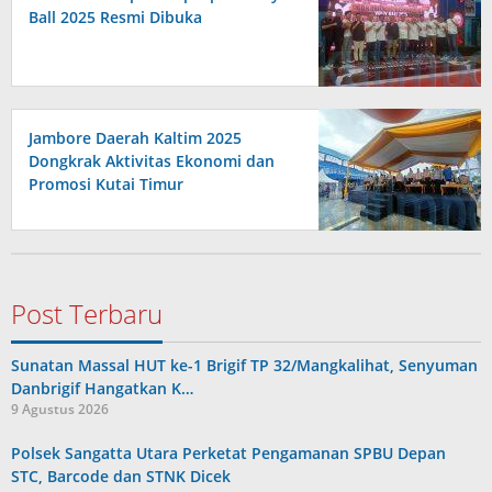
Ball 2025 Resmi Dibuka
Jambore Daerah Kaltim 2025
Dongkrak Aktivitas Ekonomi dan
Promosi Kutai Timur
Post Terbaru
Sunatan Massal HUT ke-1 Brigif TP 32/Mangkalihat, Senyuman
Danbrigif Hangatkan K…
9 Agustus 2026
Polsek Sangatta Utara Perketat Pengamanan SPBU Depan
STC, Barcode dan STNK Dicek