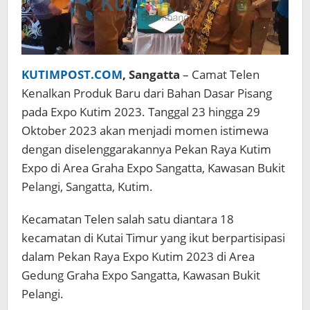
KUTIMPOST.COM
, Sangatta
– Camat Telen
Kenalkan Produk Baru dari Bahan Dasar Pisang
pada Expo Kutim 2023. Tanggal 23 hingga 29
Oktober 2023 akan menjadi momen istimewa
dengan diselenggarakannya Pekan Raya Kutim
Expo di Area Graha Expo Sangatta, Kawasan Bukit
Pelangi, Sangatta, Kutim.
Kecamatan Telen salah satu diantara 18
kecamatan di Kutai Timur yang ikut berpartisipasi
dalam Pekan Raya Expo Kutim 2023 di Area
Gedung Graha Expo Sangatta, Kawasan Bukit
Pelangi.