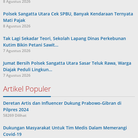
8 Agustus 2026
Polsek Sangatta Utara Cek SPBU, Banyak Kendaraan Ternyata
Mati Pajak
8 Agustus 2026
Tak Lagi Sekadar Teori, Sekolah Lapang Dinas Perkebunan
Kutim Bikin Petani Sawit…
7 Agustus 2026
Jumat Bersih Polsek Sangatta Utara Sasar Teluk Rawa, Warga
Diajak Peduli Lingkun…
7 Agustus 2026
Artikel Populer
Deretan Artis dan Influencer Dukung Prabowo-Gibran di
Pilpres 2024
58269 Dilihat
Dukungan Masyarakat Untuk Tim Medis Dalam Memerangi
Covid-19