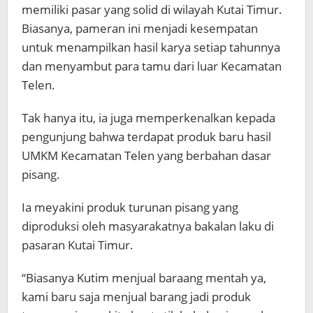
memiliki pasar yang solid di wilayah Kutai Timur.
Biasanya, pameran ini menjadi kesempatan
untuk menampilkan hasil karya setiap tahunnya
dan menyambut para tamu dari luar Kecamatan
Telen.
Tak hanya itu, ia juga memperkenalkan kepada
pengunjung bahwa terdapat produk baru hasil
UMKM Kecamatan Telen yang berbahan dasar
pisang.
Ia meyakini produk turunan pisang yang
diproduksi oleh masyarakatnya bakalan laku di
pasaran Kutai Timur.
“Biasanya Kutim menjual baraang mentah ya,
kami baru saja menjual barang jadi produk