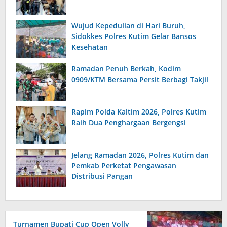
Wujud Kepedulian di Hari Buruh,
Sidokkes Polres Kutim Gelar Bansos
Kesehatan
Ramadan Penuh Berkah, Kodim
0909/KTM Bersama Persit Berbagi Takjil
Rapim Polda Kaltim 2026, Polres Kutim
Raih Dua Penghargaan Bergengsi
Jelang Ramadan 2026, Polres Kutim dan
Pemkab Perketat Pengawasan
Distribusi Pangan
Turnamen Bupati Cup Open Volly