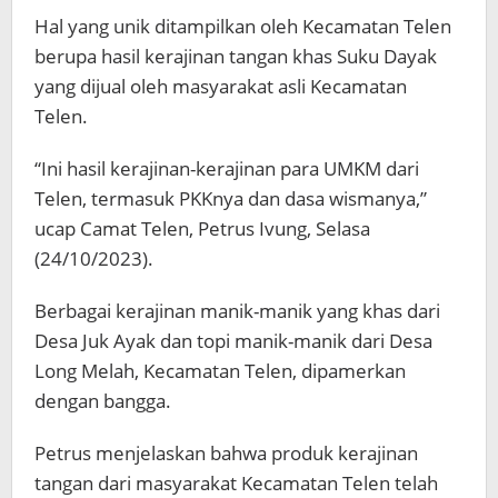
Hal yang unik ditampilkan oleh Kecamatan Telen
berupa hasil kerajinan tangan khas Suku Dayak
yang dijual oleh masyarakat asli Kecamatan
Telen.
“Ini hasil kerajinan-kerajinan para UMKM dari
Telen, termasuk PKKnya dan dasa wismanya,”
ucap Camat Telen, Petrus Ivung, Selasa
(24/10/2023).
Berbagai kerajinan manik-manik yang khas dari
Desa Juk Ayak dan topi manik-manik dari Desa
Long Melah, Kecamatan Telen, dipamerkan
dengan bangga.
Petrus menjelaskan bahwa produk kerajinan
tangan dari masyarakat Kecamatan Telen telah