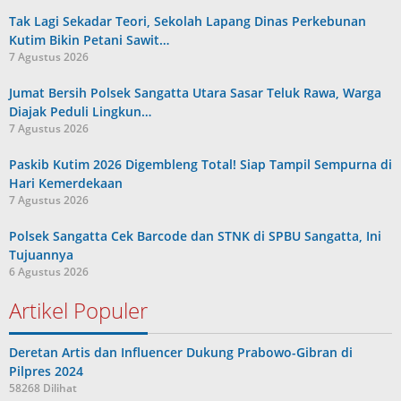
Admin
Tak Lagi Sekadar Teori, Sekolah Lapang Dinas Perkebunan
Kutim Bikin Petani Sawit…
7 Agustus 2026
Jumat Bersih Polsek Sangatta Utara Sasar Teluk Rawa, Warga
Diajak Peduli Lingkun…
7 Agustus 2026
Paskib Kutim 2026 Digembleng Total! Siap Tampil Sempurna di
Hari Kemerdekaan
7 Agustus 2026
Polsek Sangatta Cek Barcode dan STNK di SPBU Sangatta, Ini
Tujuannya
6 Agustus 2026
Artikel Populer
Deretan Artis dan Influencer Dukung Prabowo-Gibran di
Pilpres 2024
58268 Dilihat