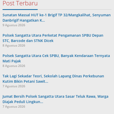
Post Terbaru
Sunatan Massal HUT ke-1 Brigif TP 32/Mangkalihat, Senyuman
Danbrigif Hangatkan K…
9 Agustus 2026
Polsek Sangatta Utara Perketat Pengamanan SPBU Depan
STC, Barcode dan STNK Dicek
8 Agustus 2026
Polsek Sangatta Utara Cek SPBU, Banyak Kendaraan Ternyata
Mati Pajak
8 Agustus 2026
Tak Lagi Sekadar Teori, Sekolah Lapang Dinas Perkebunan
Kutim Bikin Petani Sawit…
7 Agustus 2026
Jumat Bersih Polsek Sangatta Utara Sasar Teluk Rawa, Warga
Diajak Peduli Lingkun…
7 Agustus 2026