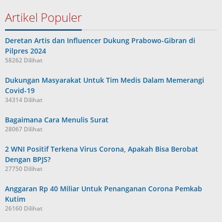
Artikel Populer
Deretan Artis dan Influencer Dukung Prabowo-Gibran di
Pilpres 2024
58262 Dilihat
Dukungan Masyarakat Untuk Tim Medis Dalam Memerangi
Covid-19
34314 Dilihat
Bagaimana Cara Menulis Surat
28067 Dilihat
2 WNI Positif Terkena Virus Corona, Apakah Bisa Berobat
Dengan BPJS?
27750 Dilihat
Anggaran Rp 40 Miliar Untuk Penanganan Corona Pemkab
Kutim
26160 Dilihat