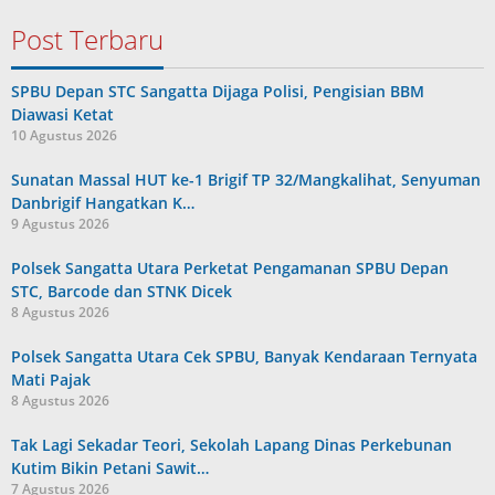
Post Terbaru
SPBU Depan STC Sangatta Dijaga Polisi, Pengisian BBM
Diawasi Ketat
10 Agustus 2026
Sunatan Massal HUT ke-1 Brigif TP 32/Mangkalihat, Senyuman
Danbrigif Hangatkan K…
9 Agustus 2026
Polsek Sangatta Utara Perketat Pengamanan SPBU Depan
STC, Barcode dan STNK Dicek
8 Agustus 2026
Polsek Sangatta Utara Cek SPBU, Banyak Kendaraan Ternyata
Mati Pajak
8 Agustus 2026
Tak Lagi Sekadar Teori, Sekolah Lapang Dinas Perkebunan
Kutim Bikin Petani Sawit…
7 Agustus 2026