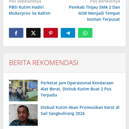
Pos sebelumnya
Pos berikutnya
pos
PBSI Kutim Hadiri
Pemkab Tinjau SMA 2 Dan
Mukerprov Se Kaltim
GOR Menjadi Tempat
Isoman Terpusat
BERITA REKOMENDASI
Perketat Jam Operasional Kendaraan
Alat Berat, Dishub Kutim Buat 2 Pos
Terpadu
Disbud Kutim Akan Promosikan Karst di
Sail Sangkulirang 2024