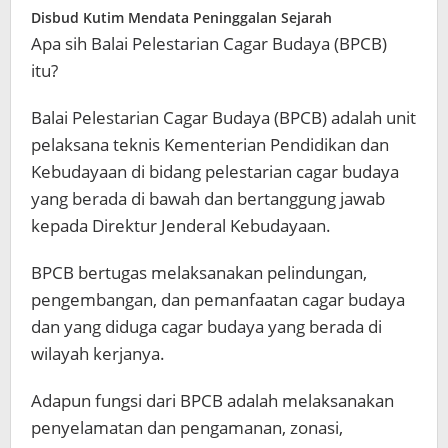
Disbud Kutim Mendata Peninggalan Sejarah
Apa sih Balai Pelestarian Cagar Budaya (BPCB)
itu?
Balai Pelestarian Cagar Budaya (BPCB) adalah unit
pelaksana teknis Kementerian Pendidikan dan
Kebudayaan di bidang pelestarian cagar budaya
yang berada di bawah dan bertanggung jawab
kepada Direktur Jenderal Kebudayaan.
BPCB bertugas melaksanakan pelindungan,
pengembangan, dan pemanfaatan cagar budaya
dan yang diduga cagar budaya yang berada di
wilayah kerjanya.
Adapun fungsi dari BPCB adalah melaksanakan
penyelamatan dan pengamanan, zonasi,