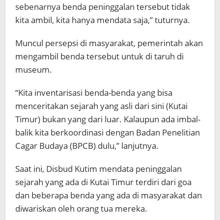
sebenarnya benda peninggalan tersebut tidak
kita ambil, kita hanya mendata saja,” tuturnya.
Muncul persepsi di masyarakat, pemerintah akan
mengambil benda tersebut untuk di taruh di
museum.
“Kita inventarisasi benda-benda yang bisa
menceritakan sejarah yang asli dari sini (Kutai
Timur) bukan yang dari luar. Kalaupun ada imbal-
balik kita berkoordinasi dengan Badan Penelitian
Cagar Budaya (BPCB) dulu,” lanjutnya.
Saat ini, Disbud Kutim mendata peninggalan
sejarah yang ada di Kutai Timur terdiri dari goa
dan beberapa benda yang ada di masyarakat dan
diwariskan oleh orang tua mereka.