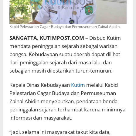
Kabid Pelestarian Cagar Budaya dan Permuseuman Zainal Abidin.
SANGATTA, KUTIMPOST.COM –
Disbud Kutim
mendata peninggalan sejarah sebagai warisan
bangsa. Kebudayaan suatu daerah dapat dilihat
dari peninggalan sejarah dari masa lalu, dan
sebagian masih dilestarikan turun-temurun.
Kepala Dinas Kebudayaan
Kutim
melalui Kabid
Pelestarian Cagar Budaya dan Permuseuman
Zainal Abidin menyebutkan, pendataan benda
peninggalan sejarah terhambat karena minimnya
informasi dari masyarakat.
“Jadi, selama ini masyarakat takut kita data,