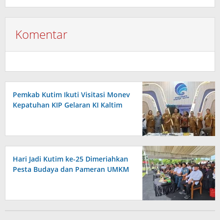
Komentar
Pemkab Kutim Ikuti Visitasi Monev
Kepatuhan KIP Gelaran KI Kaltim
Hari Jadi Kutim ke-25 Dimeriahkan
Pesta Budaya dan Pameran UMKM