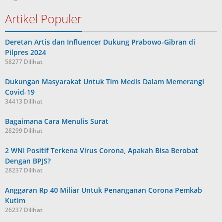
Artikel Populer
Deretan Artis dan Influencer Dukung Prabowo-Gibran di
Pilpres 2024
58277 Dilihat
Dukungan Masyarakat Untuk Tim Medis Dalam Memerangi
Covid-19
34413 Dilihat
Bagaimana Cara Menulis Surat
28299 Dilihat
2 WNI Positif Terkena Virus Corona, Apakah Bisa Berobat
Dengan BPJS?
28237 Dilihat
Anggaran Rp 40 Miliar Untuk Penanganan Corona Pemkab
Kutim
26237 Dilihat