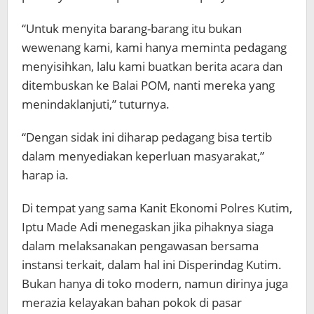
“Untuk menyita barang-barang itu bukan
wewenang kami, kami hanya meminta pedagang
menyisihkan, lalu kami buatkan berita acara dan
ditembuskan ke Balai POM, nanti mereka yang
menindaklanjuti,” tuturnya.
“Dengan sidak ini diharap pedagang bisa tertib
dalam menyediakan keperluan masyarakat,”
harap ia.
Di tempat yang sama Kanit Ekonomi Polres Kutim,
Iptu Made Adi menegaskan jika pihaknya siaga
dalam melaksanakan pengawasan bersama
instansi terkait, dalam hal ini Disperindag Kutim.
Bukan hanya di toko modern, namun dirinya juga
merazia kelayakan bahan pokok di pasar