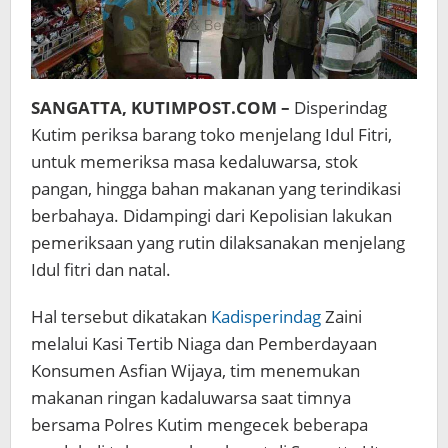
SANGATTA, KUTIMPOST.COM –
Disperindag
Kutim periksa barang toko menjelang Idul Fitri,
untuk memeriksa masa kedaluwarsa, stok
pangan, hingga bahan makanan yang terindikasi
berbahaya. Didampingi dari Kepolisian lakukan
pemeriksaan yang rutin dilaksanakan menjelang
Idul fitri dan natal.
Hal tersebut dikatakan
Kadisperindag
Zaini
melalui Kasi Tertib Niaga dan Pemberdayaan
Konsumen Asfian Wijaya, tim menemukan
makanan ringan kadaluwarsa saat timnya
bersama Polres Kutim mengecek beberapa