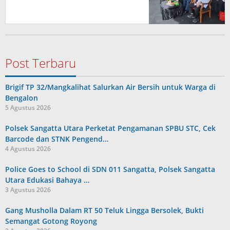
Post Terbaru
Brigif TP 32/Mangkalihat Salurkan Air Bersih untuk Warga di
Bengalon
5 Agustus 2026
Polsek Sangatta Utara Perketat Pengamanan SPBU STC, Cek
Barcode dan STNK Pengend…
4 Agustus 2026
Police Goes to School di SDN 011 Sangatta, Polsek Sangatta
Utara Edukasi Bahaya …
3 Agustus 2026
Gang Musholla Dalam RT 50 Teluk Lingga Bersolek, Bukti
Semangat Gotong Royong