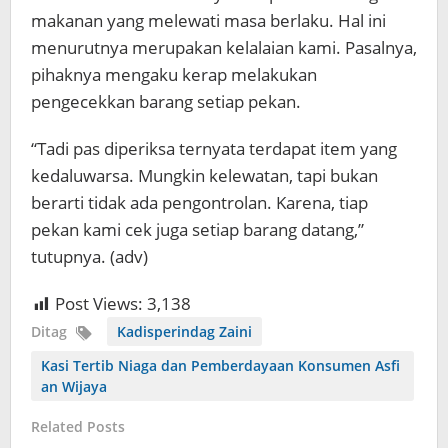
makanan yang melewati masa berlaku. Hal ini
menurutnya merupakan kelalaian kami. Pasalnya,
pihaknya mengaku kerap melakukan
pengecekkan barang setiap pekan.
“Tadi pas diperiksa ternyata terdapat item yang
kedaluwarsa. Mungkin kelewatan, tapi bukan
berarti tidak ada pengontrolan. Karena, tiap
pekan kami cek juga setiap barang datang,”
tutupnya. (adv)
Post Views:
3,138
Ditag
Kadisperindag Zaini
Kasi Tertib Niaga dan Pemberdayaan Konsumen Asfi
an Wijaya
Related Posts