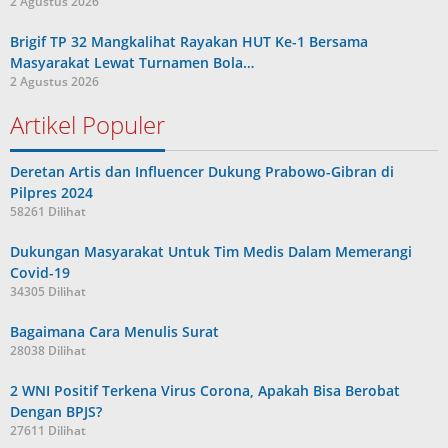
2 Agustus 2026
Brigif TP 32 Mangkalihat Rayakan HUT Ke-1 Bersama
Masyarakat Lewat Turnamen Bola…
2 Agustus 2026
Artikel Populer
Deretan Artis dan Influencer Dukung Prabowo-Gibran di
Pilpres 2024
58261 Dilihat
Dukungan Masyarakat Untuk Tim Medis Dalam Memerangi
Covid-19
34305 Dilihat
Bagaimana Cara Menulis Surat
28038 Dilihat
2 WNI Positif Terkena Virus Corona, Apakah Bisa Berobat
Dengan BPJS?
27611 Dilihat