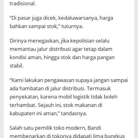
tradisional.
“Di pasar juga dicek, kedaluwarsanya, harga
bahkan sampai stok,” tuturnya.
Dirinya menegaskan, jika kepolisian selalu
memantau jalur distribusi agar tetap dalam
kondisi aman, hingga stok dan harga pangan
stabil.
“Kami lakukan pengawasan supaya jangan sampai
ada hambatan di jalur distribusi. Termasuk
penyekatan, karena mobil logistik tidak boleh
terhambat. Sejauh ini, stok makanan di
kabupaten ini aman,” tandasnya.
Salah satu pemilik toko modern, Bandi
membenarkan di tokonya didapati lima bungkus