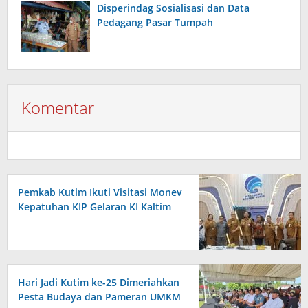
Disperindag Sosialisasi dan Data
Pedagang Pasar Tumpah
Komentar
Pemkab Kutim Ikuti Visitasi Monev
Kepatuhan KIP Gelaran KI Kaltim
Hari Jadi Kutim ke-25 Dimeriahkan
Pesta Budaya dan Pameran UMKM