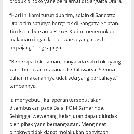
produk di toko yang beralamat di Sangatta Utara.
“Hari ini kami turun dua tim, selain di Sangatta
Utara tim satunya bergerak di Sangatta Selatan.
Tim kami bersama Polres Kutim menemukan
makanan ringan kedaluwarsa yang masih
terpajang,” ungkapnya.
“Beberapa toko aman, hanya ada satu toko yang
kami temukan makanan kedaluwarsa. Semua
bahan makanannya tidak ada yang berbahaya,”
tambahnya.
Ia menyebut, jika laporan tersebut akan
ditembuskan pada Balai POM Samarinda.
Sehingga, wewenang kelanjutan dapat ditindak
oleh pihak yang bersangkutan. Mengingat
pihaknya tidak dapat melakukan penyitaan.