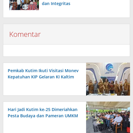
dan Integritas
Komentar
Pemkab Kutim Ikuti Visitasi Monev
Kepatuhan KIP Gelaran KI Kaltim
Hari Jadi Kutim ke-25 Dimeriahkan
Pesta Budaya dan Pameran UMKM