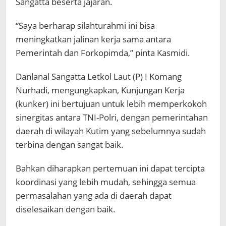
Sangatta beserta jajaran.
“Saya berharap silahturahmi ini bisa
meningkatkan jalinan kerja sama antara
Pemerintah dan Forkopimda,” pinta Kasmidi.
Danlanal Sangatta Letkol Laut (P) I Komang
Nurhadi, mengungkapkan, Kunjungan Kerja
(kunker) ini bertujuan untuk lebih memperkokoh
sinergitas antara TNI-Polri, dengan pemerintahan
daerah di wilayah Kutim yang sebelumnya sudah
terbina dengan sangat baik.
Bahkan diharapkan pertemuan ini dapat tercipta
koordinasi yang lebih mudah, sehingga semua
permasalahan yang ada di daerah dapat
diselesaikan dengan baik.