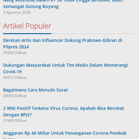
Semangat Gotong Royong
2 Agustus 2026
Artikel Populer
Deretan Artis dan Influencer Dukung Prabowo-Gibran di
Pilpres 2024
58262 Dilihat
Dukungan Masyarakat Untuk Tim Medis Dalam Memerangi
Covid-19
34312 Dilihat
Bagaimana Cara Menulis Surat
28050 Dilihat
2 WNI Positif Terkena Virus Corona, Apakah Bisa Berobat
Dengan BPJS?
27689 Dilihat
Anggaran Rp 40 Miliar Untuk Penanganan Corona Pemkab