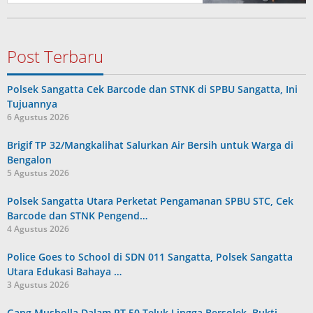
Post Terbaru
Polsek Sangatta Cek Barcode dan STNK di SPBU Sangatta, Ini
Tujuannya
6 Agustus 2026
Brigif TP 32/Mangkalihat Salurkan Air Bersih untuk Warga di
Bengalon
5 Agustus 2026
Polsek Sangatta Utara Perketat Pengamanan SPBU STC, Cek
Barcode dan STNK Pengend…
4 Agustus 2026
Police Goes to School di SDN 011 Sangatta, Polsek Sangatta
Utara Edukasi Bahaya …
3 Agustus 2026
Gang Musholla Dalam RT 50 Teluk Lingga Bersolek, Bukti