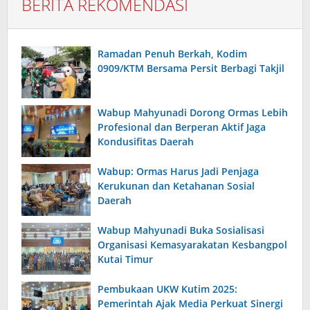
BERITA REKOMENDASI
Ramadan Penuh Berkah, Kodim
0909/KTM Bersama Persit Berbagi Takjil
Wabup Mahyunadi Dorong Ormas Lebih
Profesional dan Berperan Aktif Jaga
Kondusifitas Daerah
Wabup: Ormas Harus Jadi Penjaga
Kerukunan dan Ketahanan Sosial
Daerah
Wabup Mahyunadi Buka Sosialisasi
Organisasi Kemasyarakatan Kesbangpol
Kutai Timur
Pembukaan UKW Kutim 2025:
Pemerintah Ajak Media Perkuat Sinergi