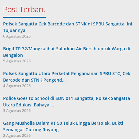
Post Terbaru
Polsek Sangatta Cek Barcode dan STNK di SPBU Sangatta, Ini
Tujuannya
6 Agustus 2026
Brigif TP 32/Mangkalihat Salurkan Air Bersih untuk Warga di
Bengalon
5 Agustus 2026
Polsek Sangatta Utara Perketat Pengamanan SPBU STC, Cek
Barcode dan STNK Pengend…
4 Agustus 2026
Police Goes to School di SDN 011 Sangatta, Polsek Sangatta
Utara Edukasi Bahaya …
3 Agustus 2026
Gang Musholla Dalam RT 50 Teluk Lingga Bersolek, Bukti
Semangat Gotong Royong
2 Agustus 2026