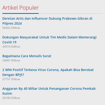
Artikel Populer
Deretan Artis dan Influencer Dukung Prabowo-Gibran di
Pilpres 2024
58262 Dilihat
Dukungan Masyarakat Untuk Tim Medis Dalam Memerangi
Covid-19
34314 Dilihat
Bagaimana Cara Menulis Surat
28067 Dilihat
2 WNI Positif Terkena Virus Corona, Apakah Bisa Berobat
Dengan BPJS?
27751 Dilihat
Anggaran Rp 40 Miliar Untuk Penanganan Corona Pemkab
Kutim
26160 Dilihat