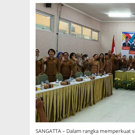
SANGATTA – Dalam rangka memperkuat si