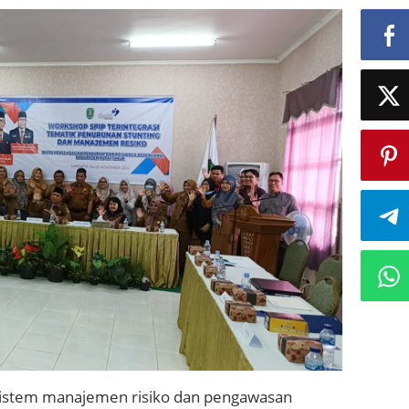
stem manajemen risiko dan pengawasan