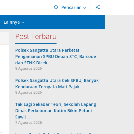
Pencarian
Lainnya
Post Terbaru
Polsek Sangatta Utara Perketat
Pengamanan SPBU Depan STC, Barcode
dan STNK Dicek
8 Agustus 2026
Polsek Sangatta Utara Cek SPBU, Banyak
Kendaraan Ternyata Mati Pajak
8 Agustus 2026
Tak Lagi Sekadar Teori, Sekolah Lapang
Dinas Perkebunan Kutim Bikin Petani
Sawit…
7 Agustus 2026