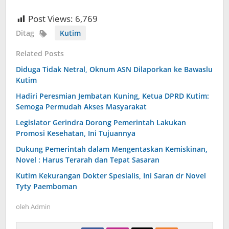
Post Views:
6,769
Ditag
Kutim
Related Posts
Diduga Tidak Netral, Oknum ASN Dilaporkan ke Bawaslu
Kutim
Hadiri Peresmian Jembatan Kuning, Ketua DPRD Kutim:
Semoga Permudah Akses Masyarakat
Legislator Gerindra Dorong Pemerintah Lakukan
Promosi Kesehatan, Ini Tujuannya
Dukung Pemerintah dalam Mengentaskan Kemiskinan,
Novel : Harus Terarah dan Tepat Sasaran
Kutim Kekurangan Dokter Spesialis, Ini Saran dr Novel
Tyty Paemboman
oleh
Admin