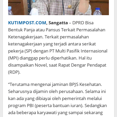
KUTIMPOST.COM
, Sangatta
– DPRD Bisa
Bentuk Panja atau Pansus Terkait Permasalahan
Ketenagakerjaan. Terkait permasalahan
ketenagakerjaan yang terjadi antara serikat
pekerja (SP) dengan PT Multi Pasifik Internasional
(MPI) dianggap perlu diperhatikan. Hal itu
disampaikan Novel, saat Rapat Dengar Pendapat
(RDP).
“Terutama mengenai jaminan BPJS Kesehatan.
Seharusnya dijamin oleh perusahaan. Selama ini
kan ada yang dibiayai oleh pemerintah melalui
program PBI (peserta bantuan iuran). Sedangkan
ada beberapa karyawati yang sampai sekarang