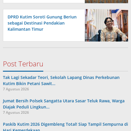
DPRD Kutim Soroti Gunung Beriun
sebagai Destinasi Pendakian
Kalimantan Timur
Post Terbaru
Tak Lagi Sekadar Teori, Sekolah Lapang Dinas Perkebunan
Kutim Bikin Petani Sawit…
7 Agustus 2026
Jumat Bersih Polsek Sangatta Utara Sasar Teluk Rawa, Warga
Diajak Peduli Lingkun…
7 Agustus 2026
Paskib Kutim 2026 Digembleng Total! Siap Tampil Sempurna di
Hari Kemerdekaan