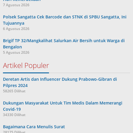
7 Agustus 2026
Polsek Sangatta Cek Barcode dan STNK di SPBU Sangatta, Ini
Tujuannya
6 Agustus 2026
Brigif TP 32/Mangkalihat Salurkan Air Bersih untuk Warga di
Bengalon
5 Agustus 2026
Artikel Populer
Deretan Artis dan Influencer Dukung Prabowo-Gibran di
Pilpres 2024
58265 Dilihat
Dukungan Masyarakat Untuk Tim Medis Dalam Memerangi
Covid-19
34330 Dilihat
Bagaimana Cara Menulis Surat
28175 Dilihat