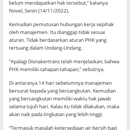
belum mendapatkan hak tersebut,” katanya
Novel, Senin (14/11/2022).
Kemudian pemutusan hubungan kerja sepihak
oleh manajemen. Itu dianggap tidak sesuai
aturan. Tidak berdasarkan aturan PHK yang
tertuang dalam Undang-Undang.
“Apalagi Disnakertrans telah menjelaskan, bahwa
PHK memiliki tahapan-tahapan,” sebutnya.
Di antaranya 14 hari sebelumnya manajemen
bersurat kepada yang bersangkutan. Kemudian
yang bersangkutan memiliki waktu hak jawab
selama tujuh hari. Kalau itu tidak dilakukan, maka
akan naik pada tingkatan yang lebih tinggi.
“Termasuk masalah ketersediaan air bersih bagi