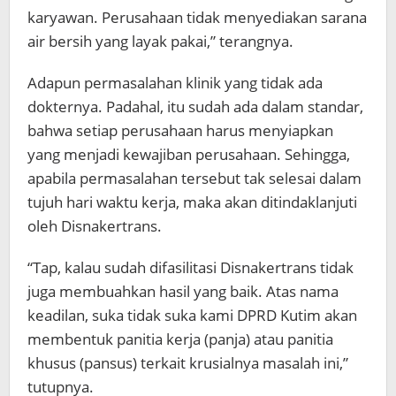
karyawan. Perusahaan tidak menyediakan sarana
air bersih yang layak pakai,” terangnya.
Adapun permasalahan klinik yang tidak ada
dokternya. Padahal, itu sudah ada dalam standar,
bahwa setiap perusahaan harus menyiapkan
yang menjadi kewajiban perusahaan. Sehingga,
apabila permasalahan tersebut tak selesai dalam
tujuh hari waktu kerja, maka akan ditindaklanjuti
oleh Disnakertrans.
“Tap, kalau sudah difasilitasi Disnakertrans tidak
juga membuahkan hasil yang baik. Atas nama
keadilan, suka tidak suka kami DPRD Kutim akan
membentuk panitia kerja (panja) atau panitia
khusus (pansus) terkait krusialnya masalah ini,”
tutupnya.