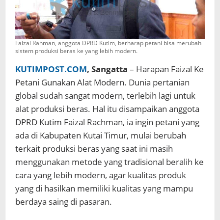
Faizal Rahman, anggota DPRD Kutim, berharap petani bisa merubah
sistem produksi beras ke yang lebih modern.
KUTIMPOST.COM
, Sangatta
– Harapan Faizal Ke
Petani Gunakan Alat Modern. Dunia pertanian
global sudah sangat modern, terlebih lagi untuk
alat produksi beras. Hal itu disampaikan anggota
DPRD Kutim Faizal Rachman, ia ingin petani yang
ada di Kabupaten Kutai Timur, mulai berubah
terkait produksi beras yang saat ini masih
menggunakan metode yang tradisional beralih ke
cara yang lebih modern, agar kualitas produk
yang di hasilkan memiliki kualitas yang mampu
berdaya saing di pasaran.