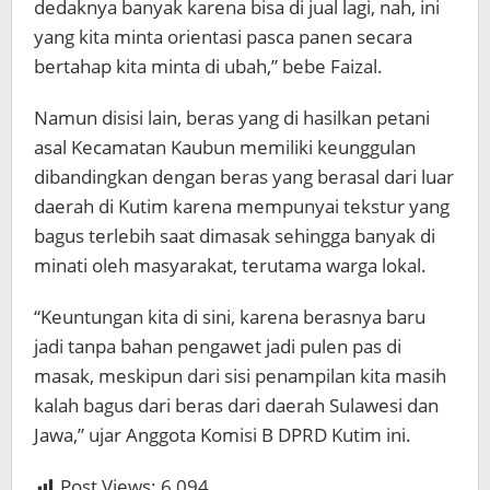
dedaknya banyak karena bisa di jual lagi, nah, ini
yang kita minta orientasi pasca panen secara
bertahap kita minta di ubah,” bebe Faizal.
Namun disisi lain, beras yang di hasilkan petani
asal Kecamatan Kaubun memiliki keunggulan
dibandingkan dengan beras yang berasal dari luar
daerah di Kutim karena mempunyai tekstur yang
bagus terlebih saat dimasak sehingga banyak di
minati oleh masyarakat, terutama warga lokal.
“Keuntungan kita di sini, karena berasnya baru
jadi tanpa bahan pengawet jadi pulen pas di
masak, meskipun dari sisi penampilan kita masih
kalah bagus dari beras dari daerah Sulawesi dan
Jawa,” ujar Anggota Komisi B DPRD Kutim ini.
Post Views:
6,094