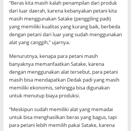
“Beras kita masih kalah penampilan dari produk
dari luar daerah, karena kebanyakan petani kita
masih menggunakan Satake (penggiling padi)
yang memiliki kualitas yang kurang baik, berbeda
dengan petani dari luar yang sudah menggunakan
alat yang canggih,” ujarnya.
Menurutnya, kenapa para petani masih
banyaknya memanfaatkan Satake, karena
dengan menggunakan alat tersebut, para petani
masih bisa mendapatkan Dedak padi yang masih
memiliki ekonomis, sehingga bisa digunakan
untuk menutup biaya produksi.
“Meskipun sudah memiliki alat yang memadai
untuk bisa menghasilkan beras yang bagus, tapi
para petani lebih memilih pakai Satake, karena