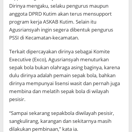
Dirinya mengaku, selaku pengurus maupun
anggota DPRD Kutim akan terus mensupport
program kerja ASKAB Kutim. Selain itu
Agusriansyah ingin segera dibentuk pengurus
PSSI di Kecamatan-kecamatan.
Terkait dipercayakan dirinya sebagai Komite
Executive (Exco), Agusriansyah menuturkan
sepak bola bukan olahraga asing baginya, karena
dulu dirinya adalah pemain sepak bola, bahkan
dirinya mempunyai lisensi wasit dan pernah juga
membina dan melatih sepak bola di wilayah
pesisir.
“Sampai sekarang sepakbola diwilayah pesisir,
sangkulirang, karangan dan sekitarnya masih
dilakukan pembinaan,” kata ia.