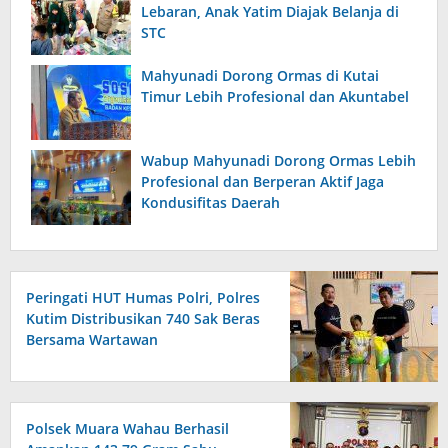
Lebaran, Anak Yatim Diajak Belanja di
STC
Mahyunadi Dorong Ormas di Kutai
Timur Lebih Profesional dan Akuntabel
Wabup Mahyunadi Dorong Ormas Lebih
Profesional dan Berperan Aktif Jaga
Kondusifitas Daerah
Peringati HUT Humas Polri, Polres
Kutim Distribusikan 740 Sak Beras
Bersama Wartawan
Polsek Muara Wahau Berhasil