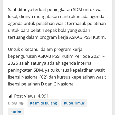
Saat ditanya terkait peningkatan SDM untuk wasit
lokal, dirinya mengatakan nanti akan ada agenda-
agenda untuk pelatihan wasit termasuk pelatihan
untuk para pelatih sepak bola yang sudah
tertuang dalam program kerja ASKAB PSSI Kutim.
Untuk diketahui dalam program kerja
kepengurusan ASKAB PSSI Kutim Periode 2021 –
2025 salah satunya adalah agenda internal
peningkatan SDM, yaitu kursus kepelatihan wasit
lisensi Nasional (C2) dan kursus kepelatihan wasit
lisensi pelatihan D dan C Nasional.
Post Views:
4,991
Ditag
Kasmidi Bulang
Kutai Timur
Kutim