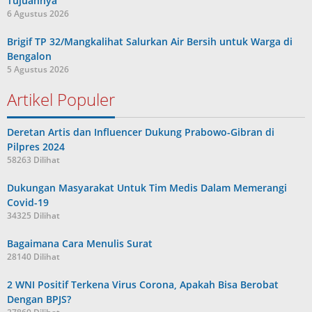
Tujuannya
6 Agustus 2026
Brigif TP 32/Mangkalihat Salurkan Air Bersih untuk Warga di
Bengalon
5 Agustus 2026
Artikel Populer
Deretan Artis dan Influencer Dukung Prabowo-Gibran di
Pilpres 2024
58263 Dilihat
Dukungan Masyarakat Untuk Tim Medis Dalam Memerangi
Covid-19
34325 Dilihat
Bagaimana Cara Menulis Surat
28140 Dilihat
2 WNI Positif Terkena Virus Corona, Apakah Bisa Berobat
Dengan BPJS?