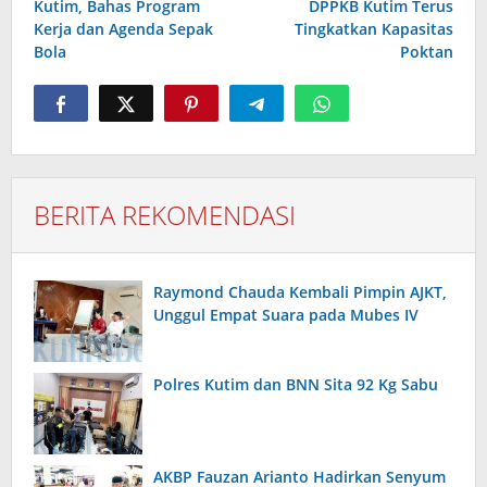
Kutim, Bahas Program
DPPKB Kutim Terus
Kerja dan Agenda Sepak
Tingkatkan Kapasitas
Bola
Poktan
BERITA REKOMENDASI
Raymond Chauda Kembali Pimpin AJKT,
Unggul Empat Suara pada Mubes IV
Polres Kutim dan BNN Sita 92 Kg Sabu
AKBP Fauzan Arianto Hadirkan Senyum