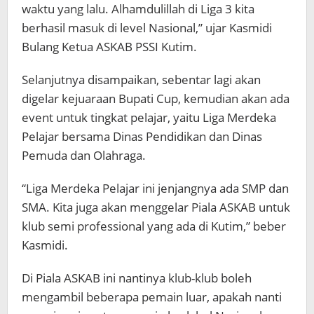
waktu yang lalu. Alhamdulillah di Liga 3 kita
berhasil masuk di level Nasional,” ujar Kasmidi
Bulang Ketua ASKAB PSSI Kutim.
Selanjutnya disampaikan, sebentar lagi akan
digelar kejuaraan Bupati Cup, kemudian akan ada
event untuk tingkat pelajar, yaitu Liga Merdeka
Pelajar bersama Dinas Pendidikan dan Dinas
Pemuda dan Olahraga.
“Liga Merdeka Pelajar ini jenjangnya ada SMP dan
SMA. Kita juga akan menggelar Piala ASKAB untuk
klub semi professional yang ada di Kutim,” beber
Kasmidi.
Di Piala ASKAB ini nantinya klub-klub boleh
mengambil beberapa pemain luar, apakah nanti