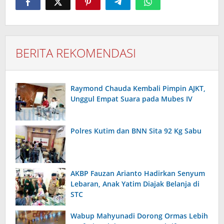
BERITA REKOMENDASI
Raymond Chauda Kembali Pimpin AJKT,
Unggul Empat Suara pada Mubes IV
Polres Kutim dan BNN Sita 92 Kg Sabu
AKBP Fauzan Arianto Hadirkan Senyum
Lebaran, Anak Yatim Diajak Belanja di
STC
Wabup Mahyunadi Dorong Ormas Lebih