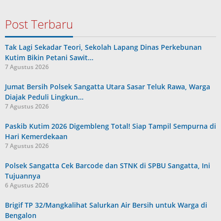
Post Terbaru
Tak Lagi Sekadar Teori, Sekolah Lapang Dinas Perkebunan
Kutim Bikin Petani Sawit…
7 Agustus 2026
Jumat Bersih Polsek Sangatta Utara Sasar Teluk Rawa, Warga
Diajak Peduli Lingkun…
7 Agustus 2026
Paskib Kutim 2026 Digembleng Total! Siap Tampil Sempurna di
Hari Kemerdekaan
7 Agustus 2026
Polsek Sangatta Cek Barcode dan STNK di SPBU Sangatta, Ini
Tujuannya
6 Agustus 2026
Brigif TP 32/Mangkalihat Salurkan Air Bersih untuk Warga di
Bengalon