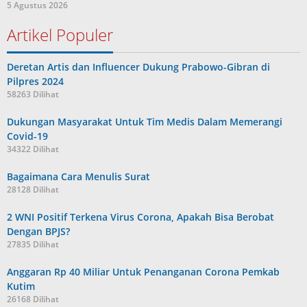
5 Agustus 2026
Artikel Populer
Deretan Artis dan Influencer Dukung Prabowo-Gibran di
Pilpres 2024
58263 Dilihat
Dukungan Masyarakat Untuk Tim Medis Dalam Memerangi
Covid-19
34322 Dilihat
Bagaimana Cara Menulis Surat
28128 Dilihat
2 WNI Positif Terkena Virus Corona, Apakah Bisa Berobat
Dengan BPJS?
27835 Dilihat
Anggaran Rp 40 Miliar Untuk Penanganan Corona Pemkab
Kutim
26168 Dilihat