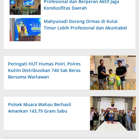
Profesional dan Berperan Aktif Jaga
Kondusifitas Daerah
Mahyunadi Dorong Ormas di Kutai
Timur Lebih Profesional dan Akuntabel
Peringati HUT Humas Polri, Polres
Kutim Distribusikan 740 Sak Beras
Bersama Wartawan
Polsek Muara Wahau Berhasil
Amankan 143,79 Gram Sabu