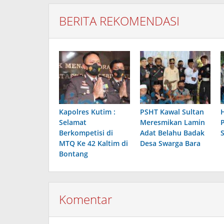
BERITA REKOMENDASI
Kapolres Kutim :
PSHT Kawal Sultan
Selamat
Meresmikan Lamin
Berkompetisi di
Adat Belahu Badak
MTQ Ke 42 Kaltim di
Desa Swarga Bara
Bontang
Komentar