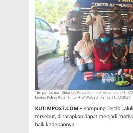
Tim penilai dari Ditlantas Polda Kaltim di ketuai oleh P
Lantas Polres Kutai Timur AKP Wulyadi. Kamis, (18/3/2021)
KUTIMPOST.COM –
Kampung Tertib Lalul
tersebut, diharapkan dapat menjadi motiv
baik kedepannya