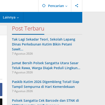
Pencarian
Lainnya
Post Terbaru
Tak Lagi Sekadar Teori, Sekolah Lapang
Dinas Perkebunan Kutim Bikin Petani
Sawit…
7 Agustus 2026
Jumat Bersih Polsek Sangatta Utara Sasar
Teluk Rawa, Warga Diajak Peduli Lingkun…
7 Agustus 2026
Paskib Kutim 2026 Digembleng Total! Siap
Tampil Sempurna di Hari Kemerdekaan
7 Agustus 2026
Polsek Sangatta Cek Barcode dan STNK di