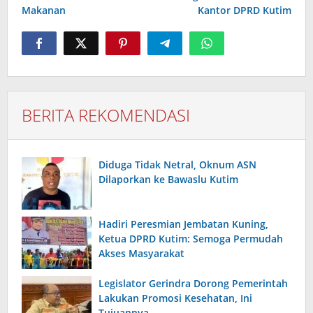
Makanan
Kantor DPRD Kutim
BERITA REKOMENDASI
Diduga Tidak Netral, Oknum ASN
Dilaporkan ke Bawaslu Kutim
Hadiri Peresmian Jembatan Kuning,
Ketua DPRD Kutim: Semoga Permudah
Akses Masyarakat
Legislator Gerindra Dorong Pemerintah
Lakukan Promosi Kesehatan, Ini
Tujuannya