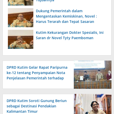
Dukung Pemerintah dalam
Mengentaskan Kemiskinan, Novel :
Harus Terarah dan Tepat Sasaran
Kutim Kekurangan Dokter Spesialis, Ini
Saran dr Novel Tyty Paemboman
DPRD Kutim Gelar Rapat Paripurna
ke-12 tentang Penyampaian Nota
Penjelasan Pemerintah terhadap
Raperda APBD 2026
DPRD Kutim Soroti Gunung Beriun
sebagai Destinasi Pendakian
Kalimantan Timur