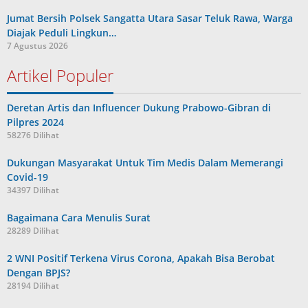
Jumat Bersih Polsek Sangatta Utara Sasar Teluk Rawa, Warga
Diajak Peduli Lingkun…
7 Agustus 2026
Artikel Populer
Deretan Artis dan Influencer Dukung Prabowo-Gibran di
Pilpres 2024
58276 Dilihat
Dukungan Masyarakat Untuk Tim Medis Dalam Memerangi
Covid-19
34397 Dilihat
Bagaimana Cara Menulis Surat
28289 Dilihat
2 WNI Positif Terkena Virus Corona, Apakah Bisa Berobat
Dengan BPJS?
28194 Dilihat