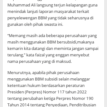
Muhammad Ali langsung terjun kelapangan guna
menindak lanjuti laporan masyarakat terkait
penyelewengan BBM yang tidak seharusnya di
gunakan oleh pihak swasta ini.
“Memang masih ada beberapa perusahaan yang
masih menggunakan BBM bersubsidi,makanya
kemarin kita datangi dan meminta jangan sampai
terulang,” kata faizal yang enggan menyebut
nama perusahaan yang di maksud.
Menurutnya, apabila pihak perusahaan
menggunakan BBM subsidi selain melanggar
ketentuan hukum berdasarkan peraturan
Presiden (Perpres) Nomor 117 tahun 2022
tentang perubahan ketiga Perpres Nomor 190
Tahun 2014 tentang Penyediaan, Penditribusian