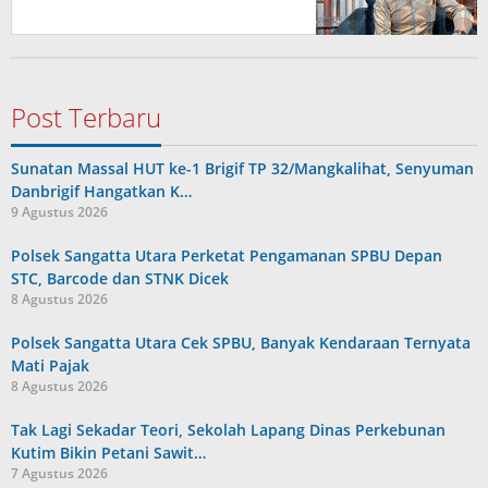
Post Terbaru
Sunatan Massal HUT ke-1 Brigif TP 32/Mangkalihat, Senyuman
Danbrigif Hangatkan K…
9 Agustus 2026
Polsek Sangatta Utara Perketat Pengamanan SPBU Depan
STC, Barcode dan STNK Dicek
8 Agustus 2026
Polsek Sangatta Utara Cek SPBU, Banyak Kendaraan Ternyata
Mati Pajak
8 Agustus 2026
Tak Lagi Sekadar Teori, Sekolah Lapang Dinas Perkebunan
Kutim Bikin Petani Sawit…
7 Agustus 2026