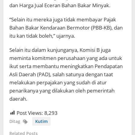
dan Harga Jual Eceran Bahan Bakar Minyak.
“Selain itu mereka juga tidak membayar Pajak
Bahan Bakar Kendaraan Bermotor (PBB-KB), dan
itu kan tidak boleh,” ujarnya.
Selain itu dalam kunjunganya, Komisi B juga
meminta komitmen perusahaan yang ada untuk
ikut serta membantu meningkatkan Pendapatan
Asli Daerah (PAD), salah satunya dengan taat
melakukan perpajakan yang sudah di atur
penarikanya yang dilakukan oleh pemerintah
daerah.
Post Views:
8,293
Ditag
Kutim
Related Posts