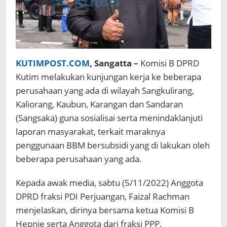
KUTIMPOST.COM
, Sangatta –
Komisi B DPRD
Kutim melakukan kunjungan kerja ke beberapa
perusahaan yang ada di wilayah Sangkulirang,
Kaliorang, Kaubun, Karangan dan Sandaran
(Sangsaka) guna sosialisai serta menindaklanjuti
laporan masyarakat, terkait maraknya
penggunaan BBM bersubsidi yang di lakukan oleh
beberapa perusahaan yang ada.
Kepada awak media, sabtu (5/11/2022) Anggota
DPRD fraksi PDI Perjuangan, Faizal Rachman
menjelaskan, dirinya bersama ketua Komisi B
Hepnie serta Anggota dari fraksi PPP,