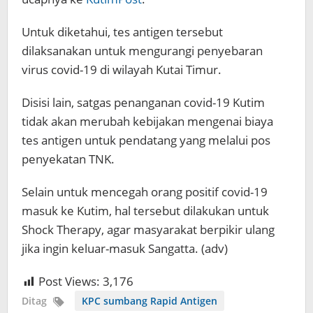
Untuk diketahui, tes antigen tersebut
dilaksanakan untuk mengurangi penyebaran
virus covid-19 di wilayah Kutai Timur.
Disisi lain, satgas penanganan covid-19 Kutim
tidak akan merubah kebijakan mengenai biaya
tes antigen untuk pendatang yang melalui pos
penyekatan TNK.
Selain untuk mencegah orang positif covid-19
masuk ke Kutim, hal tersebut dilakukan untuk
Shock Therapy, agar masyarakat berpikir ulang
jika ingin keluar-masuk Sangatta. (adv)
Post Views:
3,176
Ditag
KPC sumbang Rapid Antigen