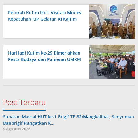
Pemkab Kutim Ikuti Visitasi Monev
Kepatuhan KIP Gelaran KI Kaltim
Hari Jadi Kutim ke-25 Dimeriahkan
Pesta Budaya dan Pameran UMKM
Post Terbaru
Sunatan Massal HUT ke-1 Brigif TP 32/Mangkalihat, Senyuman
Danbrigif Hangatkan K…
9 Agustus 2026