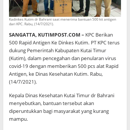
Kadinkes Kutim dr Bahrani saat menerima bantuan 500 kit antigen
dari KPC. Rabu, (14/7/2021).
SANGATTA, KUTIMPOST.COM –
KPC Berikan
500 Rapid Antigen Ke Dinkes Kutim. PT KPC terus
dukung Pemerintah Kabupaten Kutai Timur
(Kutim), dalam pencegahan dan penularan virus
covid-19 dengan memberikan 500 pcs alat Rapid
Antigen, ke Dinas Kesehatan Kutim. Rabu,
(14/7/2021).
Kepala Dinas Kesehatan Kutai Timur dr Bahrani
menyebutkan, bantuan tersebut akan
diperuntukkan bagi masyarakat yang kurang
mampu.