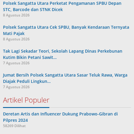
Polsek Sangatta Utara Perketat Pengamanan SPBU Depan
STC, Barcode dan STNK Dicek
8 Agustus 2026
Polsek Sangatta Utara Cek SPBU, Banyak Kendaraan Ternyata
Mati Pajak
8 Agustus 2026
Tak Lagi Sekadar Teori, Sekolah Lapang Dinas Perkebunan
Kutim Bikin Petani Sawit…
7 Agustus 2026
Jumat Bersih Polsek Sangatta Utara Sasar Teluk Rawa, Warga
Diajak Peduli Lingkun…
7 Agustus 2026
Artikel Populer
Deretan Artis dan Influencer Dukung Prabowo-Gibran di
Pilpres 2024
58269 Dilihat