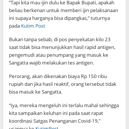
“Tapi kita mau ijin dulu ke Bapak Bupati, apakah
beliau berkenan untuk memberi ijin pelaksanaan
ini supaya harganya bisa dipangkas,” tuturnya
pada
Kutim Post
Bukan tanpa sebab, di pos penyekatan kilo 23
saat tidak bisa menunjukkan hasil rapid antigen,
pengemudi atau penumpang yang masuk ke
Sangatta wajib melakukan tes antigen.
Perorang, akan dikenakan biaya Rp 150 ribu
rupiah dan jika hasil reaktif, orang tersebut tidak
bisa masuk ke Sangatta.
“Iya, mereka mengeluh ini terlalu mahal sehingga
kita sampaikan keluhan ini pada saat rapat
koordinasi Satgas Penanganan Covid-19,”
ucapnya ke
KutimPost
.