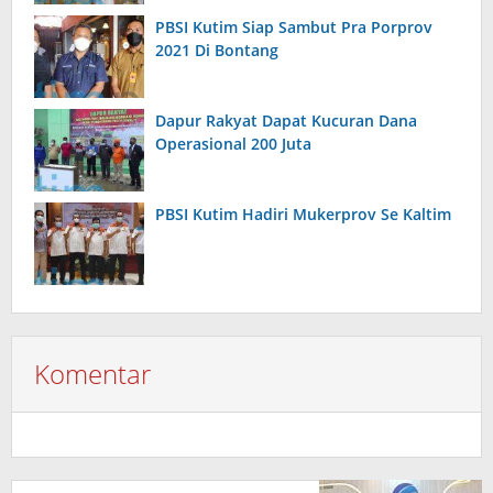
PBSI Kutim Siap Sambut Pra Porprov
2021 Di Bontang
Dapur Rakyat Dapat Kucuran Dana
Operasional 200 Juta
PBSI Kutim Hadiri Mukerprov Se Kaltim
Komentar