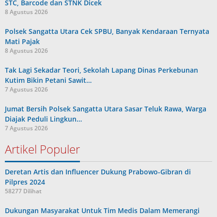
STC, Barcode dan STNK Dicek
8 Agustus 2026
Polsek Sangatta Utara Cek SPBU, Banyak Kendaraan Ternyata
Mati Pajak
8 Agustus 2026
Tak Lagi Sekadar Teori, Sekolah Lapang Dinas Perkebunan
Kutim Bikin Petani Sawit…
7 Agustus 2026
Jumat Bersih Polsek Sangatta Utara Sasar Teluk Rawa, Warga
Diajak Peduli Lingkun…
7 Agustus 2026
Artikel Populer
Deretan Artis dan Influencer Dukung Prabowo-Gibran di
Pilpres 2024
58277 Dilihat
Dukungan Masyarakat Untuk Tim Medis Dalam Memerangi