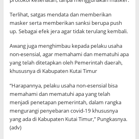
Terlihat, satgas mendata dan memberikan
masker serta memberikan sanksi berupa push
up. Sebagai efek jera agar tidak terulang kembali.
Awang juga menghimbau kepada pelaku usaha
non-esensial, agar memahami dan mematuhi apa
yang telah ditetapkan oleh Pemerintah daerah,
khususnya di Kabupaten Kutai Timur
“Harapannya, pelaku usaha non-esensial bisa
memahami dan mematuhi apa yang telah
menjadi penetapan pemerintah, dalam rangka
mengurangi penyebaran covid-19 khususnya
yang ada di Kabupaten Kutai Timur,” Pungkasnya.
(adv)