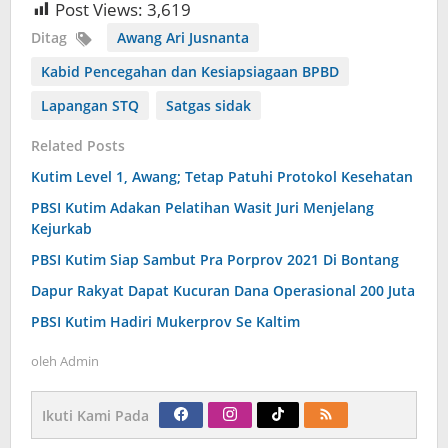
Post Views:
3,619
Ditag
Awang Ari Jusnanta
Kabid Pencegahan dan Kesiapsiagaan BPBD
Lapangan STQ
Satgas sidak
Related Posts
Kutim Level 1, Awang; Tetap Patuhi Protokol Kesehatan
PBSI Kutim Adakan Pelatihan Wasit Juri Menjelang
Kejurkab
PBSI Kutim Siap Sambut Pra Porprov 2021 Di Bontang
Dapur Rakyat Dapat Kucuran Dana Operasional 200 Juta
PBSI Kutim Hadiri Mukerprov Se Kaltim
oleh
Admin
Ikuti Kami Pada