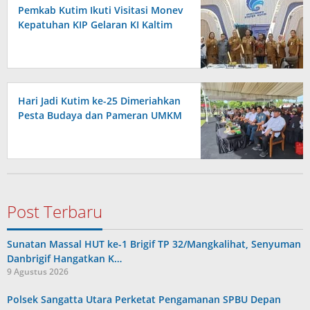
Pemkab Kutim Ikuti Visitasi Monev
Kepatuhan KIP Gelaran KI Kaltim
Hari Jadi Kutim ke-25 Dimeriahkan
Pesta Budaya dan Pameran UMKM
Post Terbaru
Sunatan Massal HUT ke-1 Brigif TP 32/Mangkalihat, Senyuman
Danbrigif Hangatkan K…
9 Agustus 2026
Polsek Sangatta Utara Perketat Pengamanan SPBU Depan