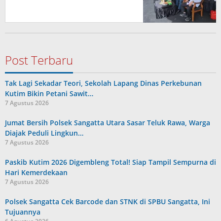
Post Terbaru
Tak Lagi Sekadar Teori, Sekolah Lapang Dinas Perkebunan
Kutim Bikin Petani Sawit…
7 Agustus 2026
Jumat Bersih Polsek Sangatta Utara Sasar Teluk Rawa, Warga
Diajak Peduli Lingkun…
7 Agustus 2026
Paskib Kutim 2026 Digembleng Total! Siap Tampil Sempurna di
Hari Kemerdekaan
7 Agustus 2026
Polsek Sangatta Cek Barcode dan STNK di SPBU Sangatta, Ini
Tujuannya