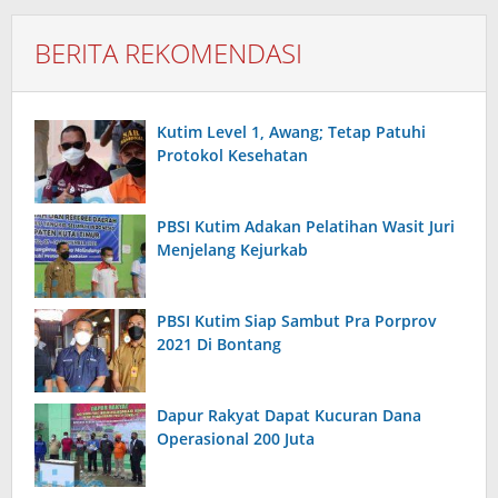
BERITA REKOMENDASI
Kutim Level 1, Awang; Tetap Patuhi
Protokol Kesehatan
PBSI Kutim Adakan Pelatihan Wasit Juri
Menjelang Kejurkab
PBSI Kutim Siap Sambut Pra Porprov
2021 Di Bontang
Dapur Rakyat Dapat Kucuran Dana
Operasional 200 Juta