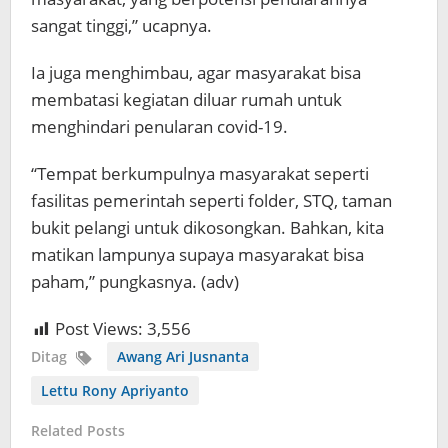
sangat tinggi,” ucapnya.
Ia juga menghimbau, agar masyarakat bisa
membatasi kegiatan diluar rumah untuk
menghindari penularan covid-19.
“Tempat berkumpulnya masyarakat seperti
fasilitas pemerintah seperti folder, STQ, taman
bukit pelangi untuk dikosongkan. Bahkan, kita
matikan lampunya supaya masyarakat bisa
paham,” pungkasnya. (adv)
Post Views:
3,556
Ditag
Awang Ari Jusnanta
Lettu Rony Apriyanto
Related Posts