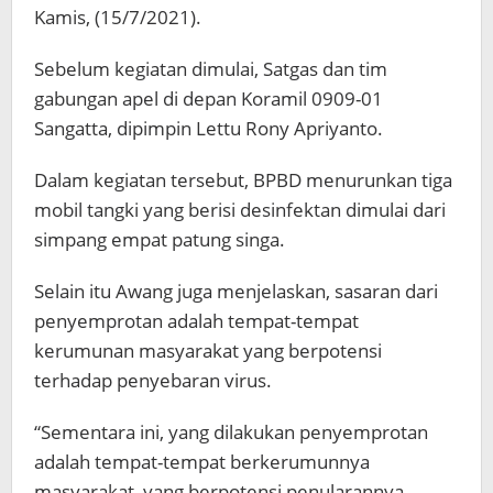
Kamis, (15/7/2021).
Sebelum kegiatan dimulai, Satgas dan tim
gabungan apel di depan Koramil 0909-01
Sangatta, dipimpin Lettu Rony Apriyanto.
Dalam kegiatan tersebut, BPBD menurunkan tiga
mobil tangki yang berisi desinfektan dimulai dari
simpang empat patung singa.
Selain itu Awang juga menjelaskan, sasaran dari
penyemprotan adalah tempat-tempat
kerumunan masyarakat yang berpotensi
terhadap penyebaran virus.
“Sementara ini, yang dilakukan penyemprotan
adalah tempat-tempat berkerumunnya
masyarakat, yang berpotensi penularannya