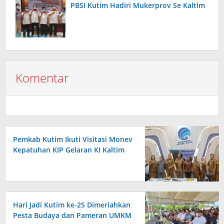
PBSI Kutim Hadiri Mukerprov Se Kaltim
Komentar
Pemkab Kutim Ikuti Visitasi Monev
Kepatuhan KIP Gelaran KI Kaltim
Hari Jadi Kutim ke-25 Dimeriahkan
Pesta Budaya dan Pameran UMKM