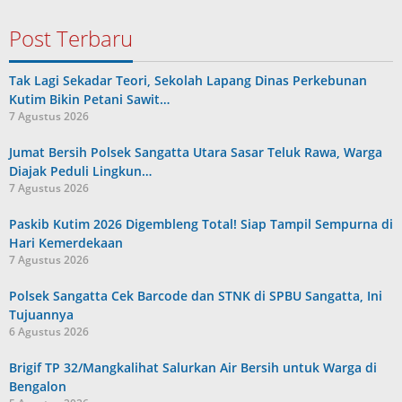
Post Terbaru
Tak Lagi Sekadar Teori, Sekolah Lapang Dinas Perkebunan
Kutim Bikin Petani Sawit…
7 Agustus 2026
Jumat Bersih Polsek Sangatta Utara Sasar Teluk Rawa, Warga
Diajak Peduli Lingkun…
7 Agustus 2026
Paskib Kutim 2026 Digembleng Total! Siap Tampil Sempurna di
Hari Kemerdekaan
7 Agustus 2026
Polsek Sangatta Cek Barcode dan STNK di SPBU Sangatta, Ini
Tujuannya
6 Agustus 2026
Brigif TP 32/Mangkalihat Salurkan Air Bersih untuk Warga di
Bengalon