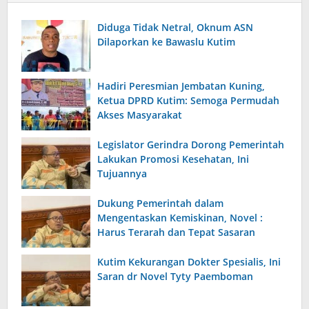
Diduga Tidak Netral, Oknum ASN
Dilaporkan ke Bawaslu Kutim
Hadiri Peresmian Jembatan Kuning,
Ketua DPRD Kutim: Semoga Permudah
Akses Masyarakat
Legislator Gerindra Dorong Pemerintah
Lakukan Promosi Kesehatan, Ini
Tujuannya
Dukung Pemerintah dalam
Mengentaskan Kemiskinan, Novel :
Harus Terarah dan Tepat Sasaran
Kutim Kekurangan Dokter Spesialis, Ini
Saran dr Novel Tyty Paemboman