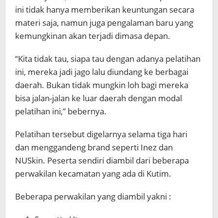
ini tidak hanya memberikan keuntungan secara
materi saja, namun juga pengalaman baru yang
kemungkinan akan terjadi dimasa depan.
“Kita tidak tau, siapa tau dengan adanya pelatihan
ini, mereka jadi jago lalu diundang ke berbagai
daerah. Bukan tidak mungkin loh bagi mereka
bisa jalan-jalan ke luar daerah dengan modal
pelatihan ini,” bebernya.
Pelatihan tersebut digelarnya selama tiga hari
dan menggandeng brand seperti Inez dan
NUSkin. Peserta sendiri diambil dari beberapa
perwakilan kecamatan yang ada di Kutim.
Beberapa perwakilan yang diambil yakni :