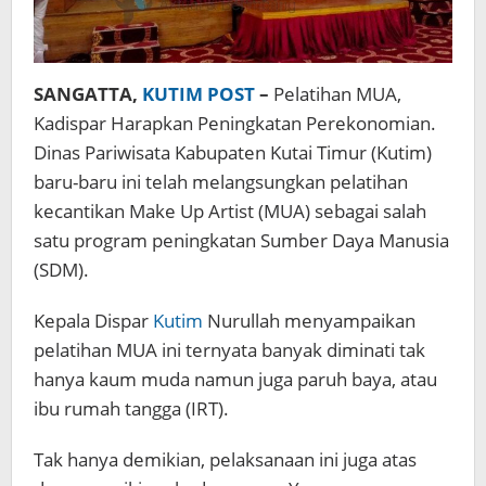
SANGATTA,
KUTIM POST
–
Pelatihan MUA,
Kadispar Harapkan Peningkatan Perekonomian.
Dinas Pariwisata Kabupaten Kutai Timur (Kutim)
baru-baru ini telah melangsungkan pelatihan
kecantikan Make Up Artist (MUA) sebagai salah
satu program peningkatan Sumber Daya Manusia
(SDM).
Kepala Dispar
Kutim
Nurullah menyampaikan
pelatihan MUA ini ternyata banyak diminati tak
hanya kaum muda namun juga paruh baya, atau
ibu rumah tangga (IRT).
Tak hanya demikian, pelaksanaan ini juga atas