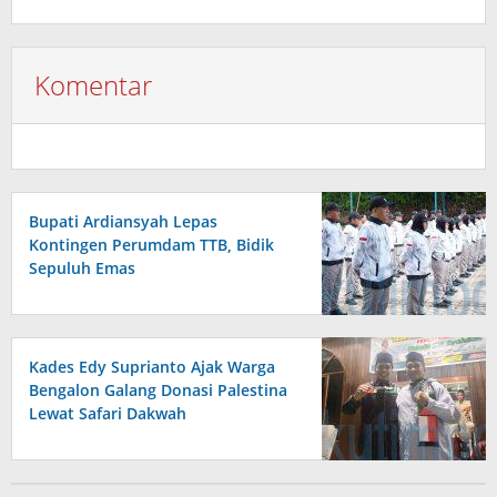
Komentar
Bupati Ardiansyah Lepas
Kontingen Perumdam TTB, Bidik
Sepuluh Emas
Kades Edy Suprianto Ajak Warga
Bengalon Galang Donasi Palestina
Lewat Safari Dakwah