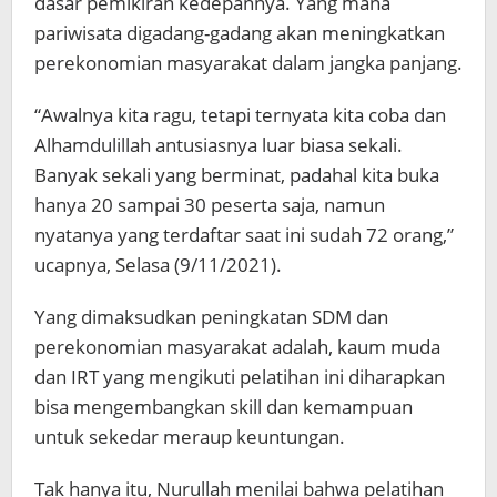
dasar pemikiran kedepannya. Yang mana
pariwisata digadang-gadang akan meningkatkan
perekonomian masyarakat dalam jangka panjang.
“Awalnya kita ragu, tetapi ternyata kita coba dan
Alhamdulillah antusiasnya luar biasa sekali.
Banyak sekali yang berminat, padahal kita buka
hanya 20 sampai 30 peserta saja, namun
nyatanya yang terdaftar saat ini sudah 72 orang,”
ucapnya, Selasa (9/11/2021).
Yang dimaksudkan peningkatan SDM dan
perekonomian masyarakat adalah, kaum muda
dan IRT yang mengikuti pelatihan ini diharapkan
bisa mengembangkan skill dan kemampuan
untuk sekedar meraup keuntungan.
Tak hanya itu, Nurullah menilai bahwa pelatihan