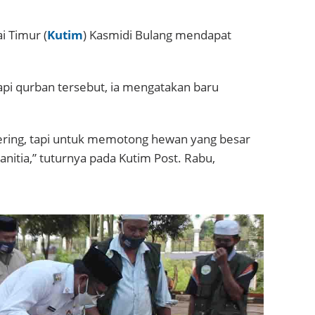
i Timur (
Kutim
) Kasmidi Bulang mendapat
i qurban tersebut, ia mengatakan baru
ring, tapi untuk memotong hewan yang besar
anitia,” tuturnya pada Kutim Post. Rabu,