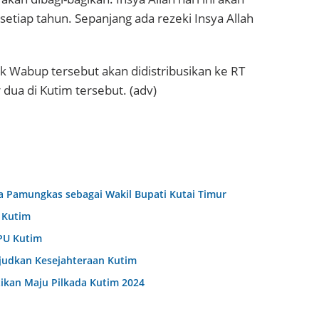
setiap tahun. Sepanjang ada rezeki Insya Allah
k Wabup tersebut akan didistribusikan ke RT
dua di Kutim tersebut. (adv)
 Pamungkas sebagai Wakil Bupati Kutai Timur
 Kutim
PU Kutim
judkan Kesejahteraan Kutim
tikan Maju Pilkada Kutim 2024