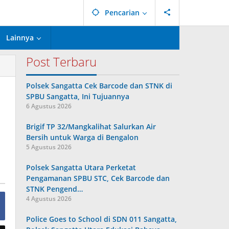
Pencarian
Lainnya
Post Terbaru
Polsek Sangatta Cek Barcode dan STNK di
SPBU Sangatta, Ini Tujuannya
6 Agustus 2026
Brigif TP 32/Mangkalihat Salurkan Air
Bersih untuk Warga di Bengalon
5 Agustus 2026
Polsek Sangatta Utara Perketat
Pengamanan SPBU STC, Cek Barcode dan
STNK Pengend…
4 Agustus 2026
Police Goes to School di SDN 011 Sangatta,