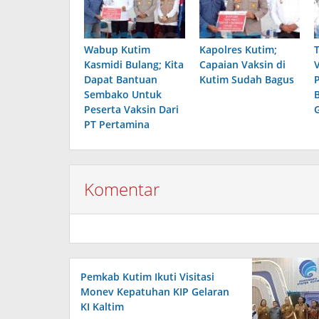
Wabup Kutim
Kapolres Kutim;
Kasmidi Bulang; Kita
Capaian Vaksin di
Dapat Bantuan
Kutim Sudah Bagus
Sembako Untuk
Peserta Vaksin Dari
PT Pertamina
Komentar
Pemkab Kutim Ikuti Visitasi
Monev Kepatuhan KIP Gelaran
KI Kaltim