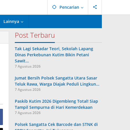
Pencarian
Lainnya
Post Terbaru
Tak Lagi Sekadar Teori, Sekolah Lapang
Dinas Perkebunan Kutim Bikin Petani
Sawit…
7 Agustus 2026
Jumat Bersih Polsek Sangatta Utara Sasar
Teluk Rawa, Warga Diajak Peduli Lingkun…
7 Agustus 2026
Paskib Kutim 2026 Digembleng Total! Siap
Tampil Sempurna di Hari Kemerdekaan
7 Agustus 2026
Polsek Sangatta Cek Barcode dan STNK di