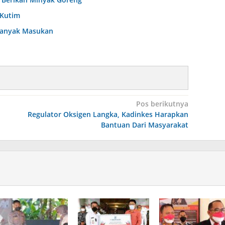
 Kutim
 Banyak Masukan
Pos berikutnya
Regulator Oksigen Langka, Kadinkes Harapkan
Bantuan Dari Masyarakat