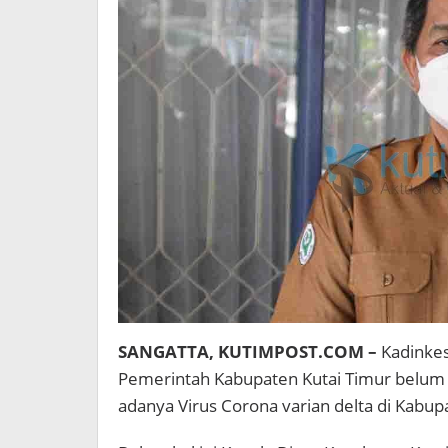
SANGATTA, KUTIMPOST.COM –
Kadinkes
Pemerintah Kabupaten Kutai Timur belum
adanya Virus Corona varian delta di Kabup