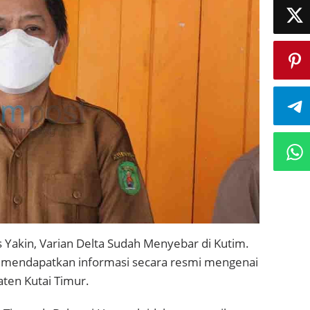
 Yakin, Varian Delta Sudah Menyebar di Kutim.
 mendapatkan informasi secara resmi mengenai
aten Kutai Timur.