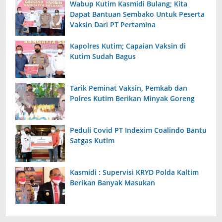
Wabup Kutim Kasmidi Bulang; Kita
Dapat Bantuan Sembako Untuk Peserta
Vaksin Dari PT Pertamina
Kapolres Kutim; Capaian Vaksin di
Kutim Sudah Bagus
Tarik Peminat Vaksin, Pemkab dan
Polres Kutim Berikan Minyak Goreng
Peduli Covid PT Indexim Coalindo Bantu
Satgas Kutim
Kasmidi : Supervisi KRYD Polda Kaltim
Berikan Banyak Masukan