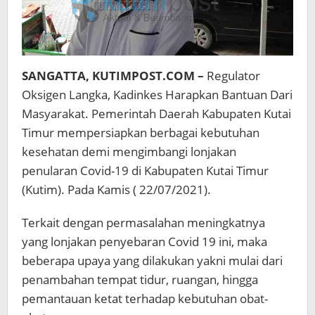
SANGATTA, KUTIMPOST.COM –
Regulator
Oksigen Langka, Kadinkes Harapkan Bantuan Dari
Masyarakat. Pemerintah Daerah Kabupaten Kutai
Timur mempersiapkan berbagai kebutuhan
kesehatan demi mengimbangi lonjakan
penularan Covid-19 di Kabupaten Kutai Timur
(Kutim). Pada Kamis ( 22/07/2021).
Terkait dengan permasalahan meningkatnya
yang lonjakan penyebaran Covid 19 ini, maka
beberapa upaya yang dilakukan yakni mulai dari
penambahan tempat tidur, ruangan, hingga
pemantauan ketat terhadap kebutuhan obat-