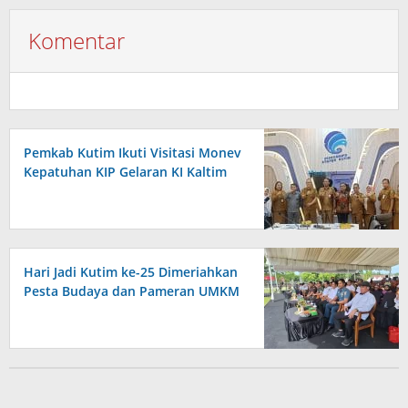
Komentar
Pemkab Kutim Ikuti Visitasi Monev
Kepatuhan KIP Gelaran KI Kaltim
Hari Jadi Kutim ke-25 Dimeriahkan
Pesta Budaya dan Pameran UMKM