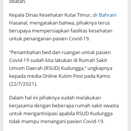
obatan.
Kepala Dinas Kesehatan Kutai Timur,
dr Bahrani
Hasanal, mengatakan bahwa, pihaknya terus
berupaya mempersiapkan fasilitas kesehatan
untuk penanganan pasien Covid-19.
“Penambahan bed dan ruangan untuk pasien
Covid-19 sudah kita lakukan di Rumah Sakit
Umum Daerah (RSUD) Kudungga,” ungkapnya
kepada media Online Kutim Post pada Kamis
(22/7/2021).
Dalam hal ini pihaknya sudah melakukan
kerjasama dengan beberapa rumah sakit swasta
untuk mengantisipasi apabila RSUD Kudungga
tidak mampu menangani pasien Covid-19.