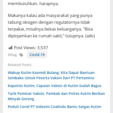
membutuhkan. harapnya.
Makanya kalau ada masyarakat yang punya
tabung oksigen dengan regulatornya tidak
terpakai, misalnya bekas keluarganya. ”Bisa
dipinjamkan ke rumah sakit,” tutupnya. (adv)
Post Views:
3,537
Ditag
Covid-19
Related Posts
Wabup Kutim Kasmidi Bulang; Kita Dapat Bantuan
Sembako Untuk Peserta Vaksin Dari PT Pertamina
Kapolres Kutim; Capaian Vaksin di Kutim Sudah Bagus
Tarik Peminat Vaksin, Pemkab dan Polres Kutim Berikan
Minyak Goreng
Peduli Covid PT Indexim Coalindo Bantu Satgas Kutim