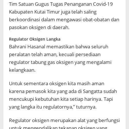
Tim Satuan Gugus Tugas Penanganan Covid-19
Kabupaten Kutai Timur juga telah saling
berkoordinasi dalam mengawasi obat-obatan dan
pasokan oksigen di daerah.
Regulator Oksigen Langka
Bahrani Hasanal memastikan bahwa seluruh
peralatan telah aman, kecuali persediaan
regulator tabung gas oksigen yang mengalami
kelangkaan.
Untuk sementara oksigen kita masih aman
karena pemasok kita yang ada di Sangatta sudah
mencukupi kebutuhan kita setiap harinya. Tapi
yang langka itu regulatornya,” tuturnya.
Regulator oksigen merupakan alat yang berfungsi
untuk mengendalikan tekanan oksigen yang