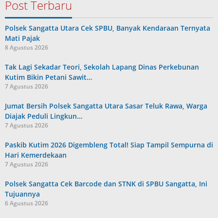
Post Terbaru
Polsek Sangatta Utara Cek SPBU, Banyak Kendaraan Ternyata
Mati Pajak
8 Agustus 2026
Tak Lagi Sekadar Teori, Sekolah Lapang Dinas Perkebunan
Kutim Bikin Petani Sawit…
7 Agustus 2026
Jumat Bersih Polsek Sangatta Utara Sasar Teluk Rawa, Warga
Diajak Peduli Lingkun…
7 Agustus 2026
Paskib Kutim 2026 Digembleng Total! Siap Tampil Sempurna di
Hari Kemerdekaan
7 Agustus 2026
Polsek Sangatta Cek Barcode dan STNK di SPBU Sangatta, Ini
Tujuannya
6 Agustus 2026