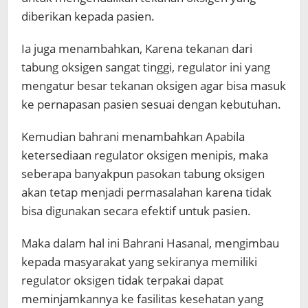
diberikan kepada pasien.
Ia juga menambahkan, Karena tekanan dari
tabung oksigen sangat tinggi, regulator ini yang
mengatur besar tekanan oksigen agar bisa masuk
ke pernapasan pasien sesuai dengan kebutuhan.
Kemudian bahrani menambahkan Apabila
ketersediaan regulator oksigen menipis, maka
seberapa banyakpun pasokan tabung oksigen
akan tetap menjadi permasalahan karena tidak
bisa digunakan secara efektif untuk pasien.
Maka dalam hal ini Bahrani Hasanal, mengimbau
kepada masyarakat yang sekiranya memiliki
regulator oksigen tidak terpakai dapat
meminjamkannya ke fasilitas kesehatan yang