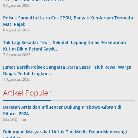
8 Agustus 2026
Polsek Sangatta Utara Cek SPBU, Banyak Kendaraan Ternyata
Mati Pajak
8 Agustus 2026
Tak Lagi Sekadar Teori, Sekolah Lapang Dinas Perkebunan
Kutim Bikin Petani Sawit…
7 Agustus 2026
Jumat Bersih Polsek Sangatta Utara Sasar Teluk Rawa, Warga
Diajak Peduli Lingkun…
7 Agustus 2026
Artikel Populer
Deretan Artis dan Influencer Dukung Prabowo-Gibran di
Pilpres 2024
58269 Dilihat
Dukungan Masyarakat Untuk Tim Medis Dalam Memerangi