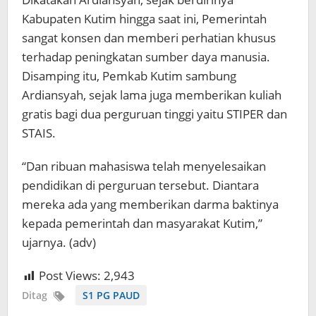
Kabupaten Kutim hingga saat ini, Pemerintah
sangat konsen dan memberi perhatian khusus
terhadap peningkatan sumber daya manusia.
Disamping itu, Pemkab Kutim sambung
Ardiansyah, sejak lama juga memberikan kuliah
gratis bagi dua perguruan tinggi yaitu STIPER dan
STAIS.
“Dan ribuan mahasiswa telah menyelesaikan
pendidikan di perguruan tersebut. Diantara
mereka ada yang memberikan darma baktinya
kepada pemerintah dan masyarakat Kutim,”
ujarnya. (adv)
Post Views:
2,943
Ditag
S1 PG PAUD