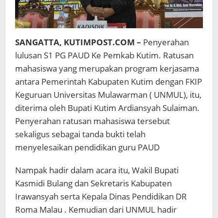
SANGATTA, KUTIMPOST.COM –
Penyerahan
lulusan S1 PG PAUD Ke Pemkab Kutim. Ratusan
mahasiswa yang merupakan program kerjasama
antara Pemerintah Kabupaten Kutim dengan FKIP
Keguruan Universitas Mulawarman ( UNMUL), itu,
diterima oleh Bupati Kutim Ardiansyah Sulaiman.
Penyerahan ratusan mahasiswa tersebut
sekaligus sebagai tanda bukti telah
menyelesaikan pendidikan guru PAUD
Nampak hadir dalam acara itu, Wakil Bupati
Kasmidi Bulang dan Sekretaris Kabupaten
Irawansyah serta Kepala Dinas Pendidikan DR
Roma Malau . Kemudian dari UNMUL hadir