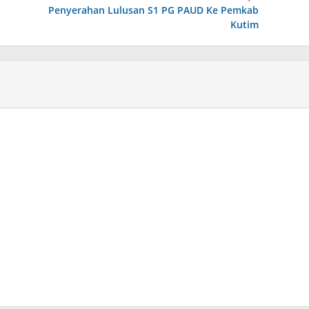
Penyerahan Lulusan S1 PG PAUD Ke Pemkab
Kutim