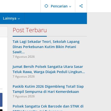
Pencarian
Lainnya
Post Terbaru
Tak Lagi Sekadar Teori, Sekolah Lapang
Dinas Perkebunan Kutim Bikin Petani
Sawit…
7 Agustus 2026
Jumat Bersih Polsek Sangatta Utara Sasar
Teluk Rawa, Warga Diajak Peduli Lingkun…
7 Agustus 2026
Paskib Kutim 2026 Digembleng Total! Siap
Tampil Sempurna di Hari Kemerdekaan
7 Agustus 2026
Polsek Sangatta Cek Barcode dan STNK di