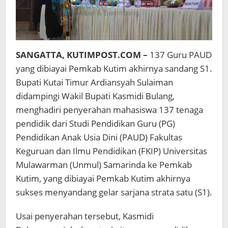
SANGATTA, KUTIMPOST.COM –
137 Guru PAUD
yang dibiayai Pemkab Kutim akhirnya sandang S1.
Bupati Kutai Timur Ardiansyah Sulaiman
didampingi Wakil Bupati Kasmidi Bulang,
menghadiri penyerahan mahasiswa 137 tenaga
pendidik dari Studi Pendidikan Guru (PG)
Pendidikan Anak Usia Dini (PAUD) Fakultas
Keguruan dan Ilmu Pendidikan (FKIP) Universitas
Mulawarman (Unmul) Samarinda ke Pemkab
Kutim, yang dibiayai Pemkab Kutim akhirnya
sukses menyandang gelar sarjana strata satu (S1).
Usai penyerahan tersebut, Kasmidi