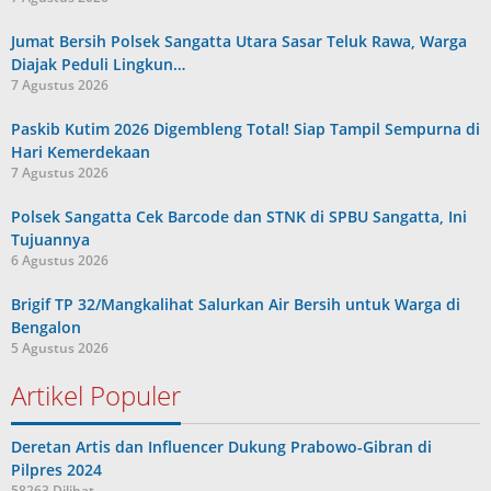
Jumat Bersih Polsek Sangatta Utara Sasar Teluk Rawa, Warga
Diajak Peduli Lingkun…
7 Agustus 2026
Paskib Kutim 2026 Digembleng Total! Siap Tampil Sempurna di
Hari Kemerdekaan
7 Agustus 2026
Polsek Sangatta Cek Barcode dan STNK di SPBU Sangatta, Ini
Tujuannya
6 Agustus 2026
Brigif TP 32/Mangkalihat Salurkan Air Bersih untuk Warga di
Bengalon
5 Agustus 2026
Artikel Populer
Deretan Artis dan Influencer Dukung Prabowo-Gibran di
Pilpres 2024
58263 Dilihat