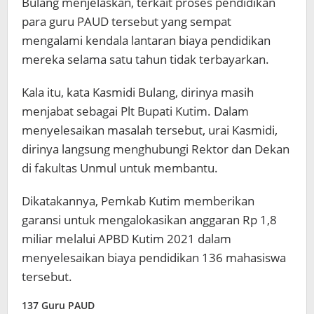
Bulang menjelaskan, terkait proses pendidikan
para guru PAUD tersebut yang sempat
mengalami kendala lantaran biaya pendidikan
mereka selama satu tahun tidak terbayarkan.
Kala itu, kata Kasmidi Bulang, dirinya masih
menjabat sebagai Plt Bupati Kutim. Dalam
menyelesaikan masalah tersebut, urai Kasmidi,
dirinya langsung menghubungi Rektor dan Dekan
di fakultas Unmul untuk membantu.
Dikatakannya, Pemkab Kutim memberikan
garansi untuk mengalokasikan anggaran Rp 1,8
miliar melalui APBD Kutim 2021 dalam
menyelesaikan biaya pendidikan 136 mahasiswa
tersebut.
137 Guru PAUD