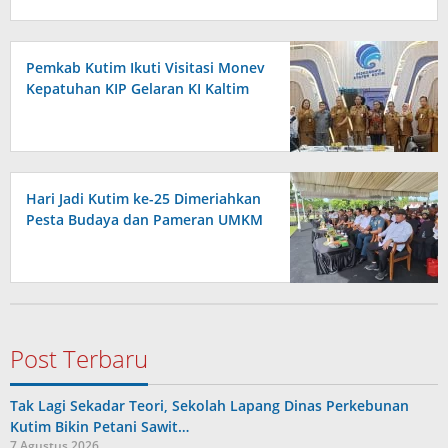
Pemkab Kutim Ikuti Visitasi Monev
Kepatuhan KIP Gelaran KI Kaltim
Hari Jadi Kutim ke-25 Dimeriahkan
Pesta Budaya dan Pameran UMKM
Post Terbaru
Tak Lagi Sekadar Teori, Sekolah Lapang Dinas Perkebunan
Kutim Bikin Petani Sawit…
7 Agustus 2026