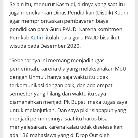
Selain itu, menurut Kasmidi, dirinya yang saat itu
juga menekankan Dinas Pendidikan (Disdik) Kutim
agar memprioritaskan pembayaran biaya
pendidikan para Guru PAUD. Karena komitmen
Pemkab
Kutim
itulah para guru PAUD bisa ikut
wisuda pada Desember 2020.
“Sebenarnya ini memang menjadi tugas
pemerintah, karena dia yang melaksanakan MoU
dengan Unmul, hanya saja waktu itu tidak
terkomunikasi dengan baik, dan ada empat
semester yang hilang dan waktu itu saya
diamanahkan menjadi Plt Bupati maka tugas saya
untuk melanjutkan. Dan saya pikir siapapun yang
menjadi pemimpinnya saat itu harus bisa
menyelesaikan, karena kalau tidak diselesaikan,
ada 136 mahasiswa yang di Drop Out oleh