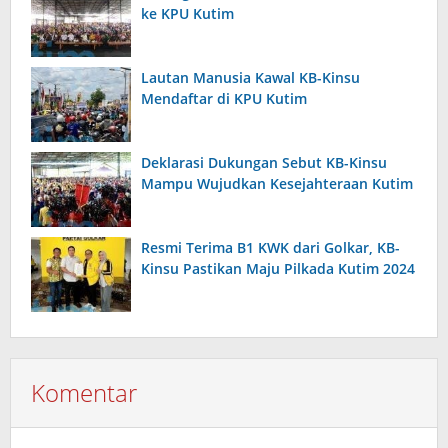
ke KPU Kutim
Lautan Manusia Kawal KB-Kinsu
Mendaftar di KPU Kutim
Deklarasi Dukungan Sebut KB-Kinsu
Mampu Wujudkan Kesejahteraan Kutim
Resmi Terima B1 KWK dari Golkar, KB-
Kinsu Pastikan Maju Pilkada Kutim 2024
Komentar