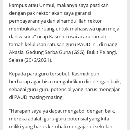
kampus atau Unmul, makanya saya pastikan
dengan pak rektor akan saya garansi
pembayarannya dan alhamdulillah rektor
membukakan ruang untuk mahasiswa ujian meja
dan wisuda” ucap Kasmidi usai acara ramah
tamah kelulusan ratusan guru PAUD ini, di ruang
Akasia, Gedung Serba Guna (GSG), Bukit Pelangi,
Selasa (29/6/2021).
Kepada para guru tersebut, Kasmidi pun
berharap agar bisa mengabdikan diri dengan baik,
sebagai guru-guru potensial yang harus mengajar
di PAUD masing-masing.
“Harapan saya ya dapat mengabdi dengan baik,
mereka adalah guru-guru potensial yang kita
miliki yang harus kembali mengajar di sekolah-