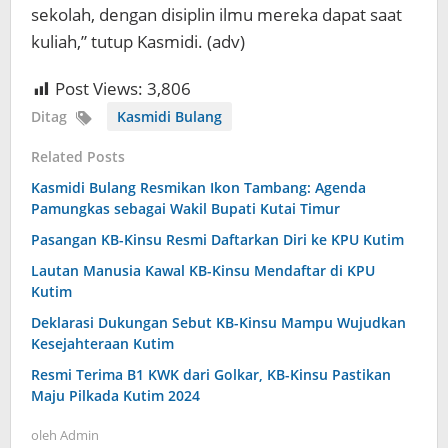
sekolah, dengan disiplin ilmu mereka dapat saat
kuliah,” tutup Kasmidi. (adv)
Post Views:
3,806
Ditag
Kasmidi Bulang
Related Posts
Kasmidi Bulang Resmikan Ikon Tambang: Agenda
Pamungkas sebagai Wakil Bupati Kutai Timur
Pasangan KB-Kinsu Resmi Daftarkan Diri ke KPU Kutim
Lautan Manusia Kawal KB-Kinsu Mendaftar di KPU
Kutim
Deklarasi Dukungan Sebut KB-Kinsu Mampu Wujudkan
Kesejahteraan Kutim
Resmi Terima B1 KWK dari Golkar, KB-Kinsu Pastikan
Maju Pilkada Kutim 2024
oleh
Admin