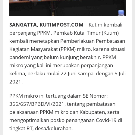
SANGATTA, KUTIMPOST.COM –
Kutim kembali
perpanjang PPKM. Pemkab Kutai Timur (Kutim)
kembali menetapkan Pemberlakuan Pembatasan
Kegiatan Masyarakat (PPKM) mikro, karena situasi
pandemi yang belum kunjung berakhir. PPKM
mikro yang kali ini merupakan perpanjangan
kelima, berlaku mulai 22 Juni sampai dengan 5 Juli
2021.
PPKM mikro ini tertuang dalam SE Nomor:
366/657/BPBD/VI/2021, tentang pembatasan
pelaksanaan PPKM mikro dan Kabupaten, serta
mengoptimalkan posko penanganan Covid-19 di
tingkat RT, desa/kelurahan.