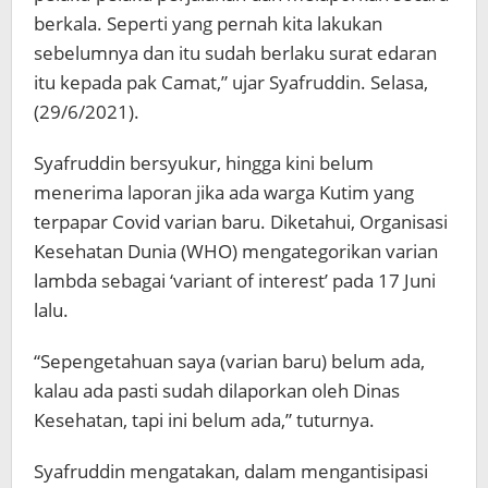
berkala. Seperti yang pernah kita lakukan
sebelumnya dan itu sudah berlaku surat edaran
itu kepada pak Camat,” ujar Syafruddin. Selasa,
(29/6/2021).
Syafruddin bersyukur, hingga kini belum
menerima laporan jika ada warga Kutim yang
terpapar Covid varian baru. Diketahui, Organisasi
Kesehatan Dunia (WHO) mengategorikan varian
lambda sebagai ‘variant of interest’ pada 17 Juni
lalu.
“Sepengetahuan saya (varian baru) belum ada,
kalau ada pasti sudah dilaporkan oleh Dinas
Kesehatan, tapi ini belum ada,” tuturnya.
Syafruddin mengatakan, dalam mengantisipasi