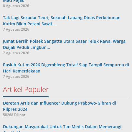
Mati Pajak
8 Agustus 2026
Tak Lagi Sekadar Teori, Sekolah Lapang Dinas Perkebunan
Kutim Bikin Petani Sawit…
7 Agustus 2026
Jumat Bersih Polsek Sangatta Utara Sasar Teluk Rawa, Warga
Diajak Peduli Lingkun…
7 Agustus 2026
Paskib Kutim 2026 Digembleng Total! Siap Tampil Sempurna di
Hari Kemerdekaan
7 Agustus 2026
Artikel Populer
Deretan Artis dan Influencer Dukung Prabowo-Gibran di
Pilpres 2024
58268 Dilihat
Dukungan Masyarakat Untuk Tim Medis Dalam Memerangi