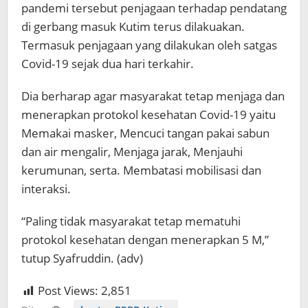
pandemi tersebut penjagaan terhadap pendatang
di gerbang masuk Kutim terus dilakuakan.
Termasuk penjagaan yang dilakukan oleh satgas
Covid-19 sejak dua hari terkahir.
Dia berharap agar masyarakat tetap menjaga dan
menerapkan protokol kesehatan Covid-19 yaitu
Memakai masker, Mencuci tangan pakai sabun
dan air mengalir, Menjaga jarak, Menjauhi
kerumunan, serta. Membatasi mobilisasi dan
interaksi.
“Paling tidak masyarakat tetap mematuhi
protokol kesehatan dengan menerapkan 5 M,”
tutup Syafruddin. (adv)
Post Views:
2,851