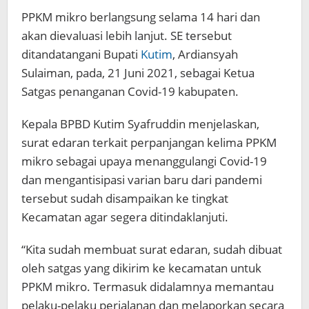
PPKM mikro berlangsung selama 14 hari dan
akan dievaluasi lebih lanjut. SE tersebut
ditandatangani Bupati
Kutim
, Ardiansyah
Sulaiman, pada, 21 Juni 2021, sebagai Ketua
Satgas penanganan Covid-19 kabupaten.
Kepala BPBD Kutim Syafruddin menjelaskan,
surat edaran terkait perpanjangan kelima PPKM
mikro sebagai upaya menanggulangi Covid-19
dan mengantisipasi varian baru dari pandemi
tersebut sudah disampaikan ke tingkat
Kecamatan agar segera ditindaklanjuti.
“Kita sudah membuat surat edaran, sudah dibuat
oleh satgas yang dikirim ke kecamatan untuk
PPKM mikro. Termasuk didalamnya memantau
pelaku-pelaku perjalanan dan melaporkan secara