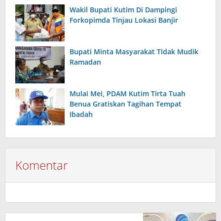
Wakil Bupati Kutim Di Dampingi
Forkopimda Tinjau Lokasi Banjir
Bupati Minta Masyarakat Tidak Mudik
Ramadan
Mulai Mei, PDAM Kutim Tirta Tuah
Benua Gratiskan Tagihan Tempat
Ibadah
Komentar