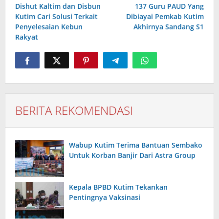
pos
Dishut Kaltim dan Disbun
137 Guru PAUD Yang
Kutim Cari Solusi Terkait
Dibiayai Pemkab Kutim
Penyelesaian Kebun
Akhirnya Sandang S1
Rakyat
BERITA REKOMENDASI
Wabup Kutim Terima Bantuan Sembako
Untuk Korban Banjir Dari Astra Group
Kepala BPBD Kutim Tekankan
Pentingnya Vaksinasi