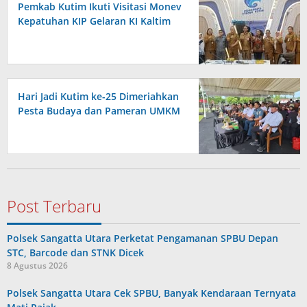
Pemkab Kutim Ikuti Visitasi Monev
Kepatuhan KIP Gelaran KI Kaltim
Hari Jadi Kutim ke-25 Dimeriahkan
Pesta Budaya dan Pameran UMKM
Post Terbaru
Polsek Sangatta Utara Perketat Pengamanan SPBU Depan
STC, Barcode dan STNK Dicek
8 Agustus 2026
Polsek Sangatta Utara Cek SPBU, Banyak Kendaraan Ternyata