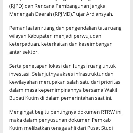
(RJPD) dan Rencana Pembangunan Jangka
Menengah Daerah (RPJMD),” ujar Ardiansyah.
Pemanfaatan ruang dan pengendalian tata ruang
wilayah Kabupaten menjadi perwujudan
keterpaduan, keterkaitan dan keseimbangan
antar sektor.
Serta penetapan lokasi dan fungsi ruang untuk
investasi. Selanjutnya akses infrastruktur dan
kewilayahan merupakan salah satu dari prioritas
dalam masa kepemimpinannya bersama Wakil
Bupati Kutim di dalam pemerintahan saat ini.
Mengingat begitu pentingnya dokumen RTRW ini,
maka dalam penyusunan dokumen Pemkab
Kutim melibatkan tenaga ahli dari Pusat Studi