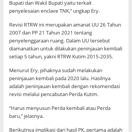
Bupati dan Wakil Bupati yaitu terkait
penyelesaian enclave TNK,” ungkap Ery.
Revisi RTRW ini merupakan amanat UU 26 Tahun
2007 dan PP 21 Tahun 2021 tentang
penyelenggaraan ruang. Dalam UU tersebut
diamanatkan untuk dilakukan peninjauan kembali
setiap 5 tahun, yakni RTRW Kutim 2015-2035.
Menurut Ery, pihaknya sudah melakukan
peninjauan kembali pada 2020 lalu. Hasilnya
adalah peninjauan kembali dengan rekomendasi
revisi melalui pencabutan Perda Kutim.
“Harus menyusun Perda kembali atau Perda
baru,” jelasnya.
Berikutnya implikasi dari hasil PK, pertama adalah