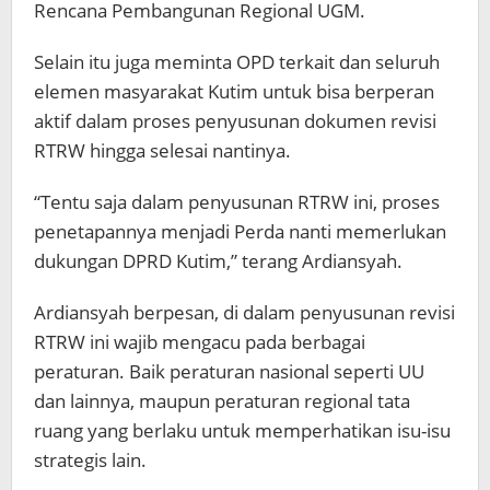
Rencana Pembangunan Regional UGM.
Selain itu juga meminta OPD terkait dan seluruh
elemen masyarakat Kutim untuk bisa berperan
aktif dalam proses penyusunan dokumen revisi
RTRW hingga selesai nantinya.
“Tentu saja dalam penyusunan RTRW ini, proses
penetapannya menjadi Perda nanti memerlukan
dukungan DPRD Kutim,” terang Ardiansyah.
Ardiansyah berpesan, di dalam penyusunan revisi
RTRW ini wajib mengacu pada berbagai
peraturan. Baik peraturan nasional seperti UU
dan lainnya, maupun peraturan regional tata
ruang yang berlaku untuk memperhatikan isu-isu
strategis lain.