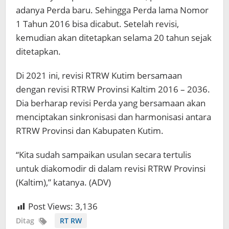
adanya Perda baru. Sehingga Perda lama Nomor
1 Tahun 2016 bisa dicabut. Setelah revisi,
kemudian akan ditetapkan selama 20 tahun sejak
ditetapkan.
Di 2021 ini, revisi RTRW Kutim bersamaan
dengan revisi RTRW Provinsi Kaltim 2016 – 2036.
Dia berharap revisi Perda yang bersamaan akan
menciptakan sinkronisasi dan harmonisasi antara
RTRW Provinsi dan Kabupaten Kutim.
“Kita sudah sampaikan usulan secara tertulis
untuk diakomodir di dalam revisi RTRW Provinsi
(Kaltim),” katanya. (ADV)
Post Views:
3,136
Ditag
RT RW