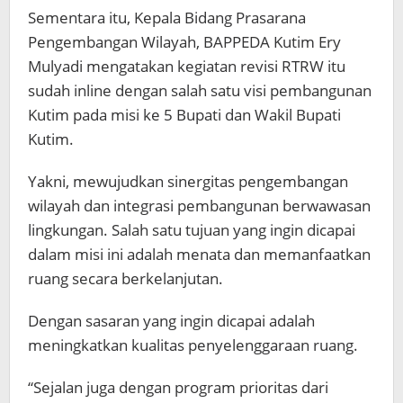
Sementara itu, Kepala Bidang Prasarana
Pengembangan Wilayah, BAPPEDA Kutim Ery
Mulyadi mengatakan kegiatan revisi RTRW itu
sudah inline dengan salah satu visi pembangunan
Kutim pada misi ke 5 Bupati dan Wakil Bupati
Kutim.
Yakni, mewujudkan sinergitas pengembangan
wilayah dan integrasi pembangunan berwawasan
lingkungan. Salah satu tujuan yang ingin dicapai
dalam misi ini adalah menata dan memanfaatkan
ruang secara berkelanjutan.
Dengan sasaran yang ingin dicapai adalah
meningkatkan kualitas penyelenggaraan ruang.
“Sejalan juga dengan program prioritas dari