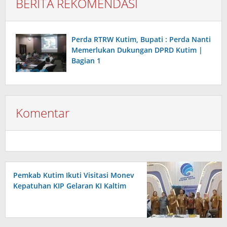
BERITA REKOMENDASI
Perda RTRW Kutim, Bupati : Perda Nanti
Memerlukan Dukungan DPRD Kutim |
Bagian 1
Komentar
Pemkab Kutim Ikuti Visitasi Monev
Kepatuhan KIP Gelaran KI Kaltim