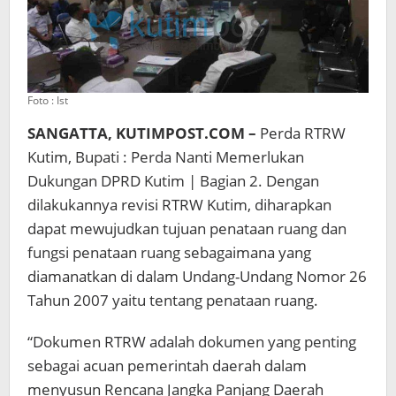
Foto : Ist
SANGATTA, KUTIMPOST.COM –
Perda RTRW
Kutim, Bupati : Perda Nanti Memerlukan
Dukungan DPRD Kutim | Bagian 2. Dengan
dilakukannya revisi RTRW Kutim, diharapkan
dapat mewujudkan tujuan penataan ruang dan
fungsi penataan ruang sebagaimana yang
diamanatkan di dalam Undang-Undang Nomor 26
Tahun 2007 yaitu tentang penataan ruang.
“Dokumen RTRW adalah dokumen yang penting
sebagai acuan pemerintah daerah dalam
menyusun Rencana Jangka Panjang Daerah