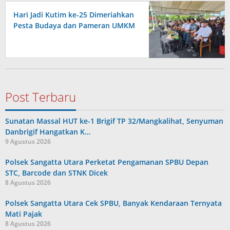
Hari Jadi Kutim ke-25 Dimeriahkan
Pesta Budaya dan Pameran UMKM
Post Terbaru
Sunatan Massal HUT ke-1 Brigif TP 32/Mangkalihat, Senyuman
Danbrigif Hangatkan K…
9 Agustus 2026
Polsek Sangatta Utara Perketat Pengamanan SPBU Depan
STC, Barcode dan STNK Dicek
8 Agustus 2026
Polsek Sangatta Utara Cek SPBU, Banyak Kendaraan Ternyata
Mati Pajak
8 Agustus 2026