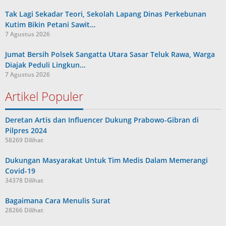
Tak Lagi Sekadar Teori, Sekolah Lapang Dinas Perkebunan
Kutim Bikin Petani Sawit…
7 Agustus 2026
Jumat Bersih Polsek Sangatta Utara Sasar Teluk Rawa, Warga
Diajak Peduli Lingkun…
7 Agustus 2026
Artikel Populer
Deretan Artis dan Influencer Dukung Prabowo-Gibran di
Pilpres 2024
58269 Dilihat
Dukungan Masyarakat Untuk Tim Medis Dalam Memerangi
Covid-19
34378 Dilihat
Bagaimana Cara Menulis Surat
28266 Dilihat