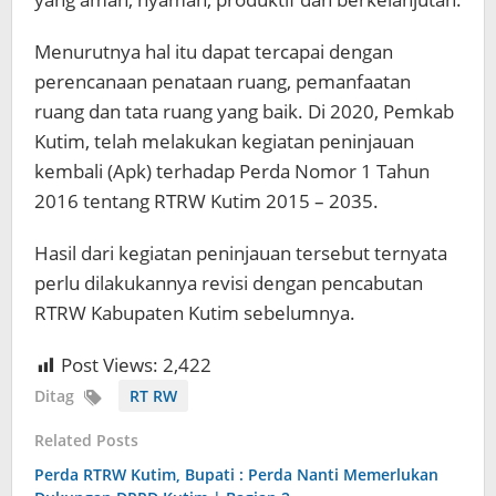
Menurutnya hal itu dapat tercapai dengan
perencanaan penataan ruang, pemanfaatan
ruang dan tata ruang yang baik. Di 2020, Pemkab
Kutim, telah melakukan kegiatan peninjauan
kembali (Apk) terhadap Perda Nomor 1 Tahun
2016 tentang RTRW Kutim 2015 – 2035.
Hasil dari kegiatan peninjauan tersebut ternyata
perlu dilakukannya revisi dengan pencabutan
RTRW Kabupaten Kutim sebelumnya.
Post Views:
2,422
Ditag
RT RW
Related Posts
Perda RTRW Kutim, Bupati : Perda Nanti Memerlukan