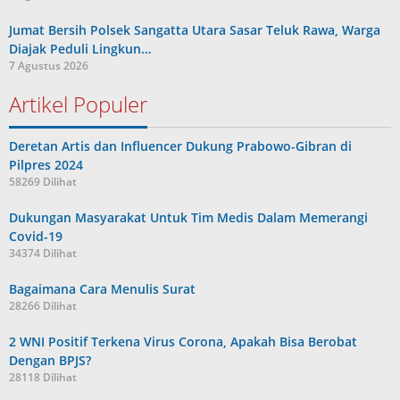
Jumat Bersih Polsek Sangatta Utara Sasar Teluk Rawa, Warga
Diajak Peduli Lingkun…
7 Agustus 2026
Artikel Populer
Deretan Artis dan Influencer Dukung Prabowo-Gibran di
Pilpres 2024
58269 Dilihat
Dukungan Masyarakat Untuk Tim Medis Dalam Memerangi
Covid-19
34374 Dilihat
Bagaimana Cara Menulis Surat
28266 Dilihat
2 WNI Positif Terkena Virus Corona, Apakah Bisa Berobat
Dengan BPJS?
28118 Dilihat