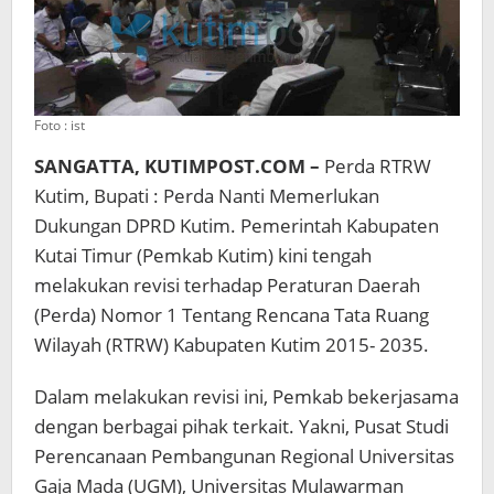
Foto : ist
SANGATTA, KUTIMPOST.COM –
Perda RTRW
Kutim, Bupati : Perda Nanti Memerlukan
Dukungan DPRD Kutim. Pemerintah Kabupaten
Kutai Timur (Pemkab Kutim) kini tengah
melakukan revisi terhadap Peraturan Daerah
(Perda) Nomor 1 Tentang Rencana Tata Ruang
Wilayah (RTRW) Kabupaten Kutim 2015- 2035.
Dalam melakukan revisi ini, Pemkab bekerjasama
dengan berbagai pihak terkait. Yakni, Pusat Studi
Perencanaan Pembangunan Regional Universitas
Gaja Mada (UGM), Universitas Mulawarman