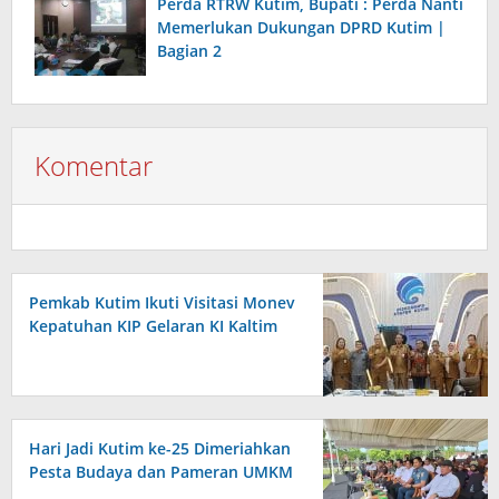
Perda RTRW Kutim, Bupati : Perda Nanti
Memerlukan Dukungan DPRD Kutim |
Bagian 2
Komentar
Pemkab Kutim Ikuti Visitasi Monev
Kepatuhan KIP Gelaran KI Kaltim
Hari Jadi Kutim ke-25 Dimeriahkan
Pesta Budaya dan Pameran UMKM