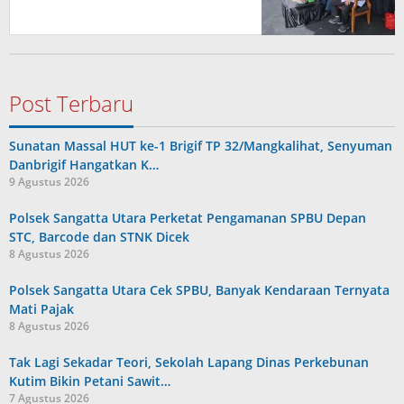
Post Terbaru
Sunatan Massal HUT ke-1 Brigif TP 32/Mangkalihat, Senyuman
Danbrigif Hangatkan K…
9 Agustus 2026
Polsek Sangatta Utara Perketat Pengamanan SPBU Depan
STC, Barcode dan STNK Dicek
8 Agustus 2026
Polsek Sangatta Utara Cek SPBU, Banyak Kendaraan Ternyata
Mati Pajak
8 Agustus 2026
Tak Lagi Sekadar Teori, Sekolah Lapang Dinas Perkebunan
Kutim Bikin Petani Sawit…
7 Agustus 2026