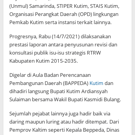
(Unmul) Samarinda, STIPER Kutim, STAIS Kutim,
Organisasi Perangkat Daerah (OPD) lingkungan
Pemkab Kutim serta instansi terkait lainnya.
Progresnya, Rabu (14/7/2021) dilaksanakan
prestasi laporan antara penyusunan revisi dan
konsultasi publik isu-isu strategis RTRW
Kabupaten Kutim 2015-2035.
Digelar di Aula Badan Perencanaan
Pembangunan Daerah (BAPPEDA)
Kutim
dan
dihadiri langsung Bupati Kutim Ardiansyah
Sulaiman bersama Wakil Bupati Kasmidi Bulang.
Sejumlah pejabat lainnya juga hadir baik via
daring maupun luring atau hadir ditempat. Dari
Pemprov Kaltim seperti Kepala Beppeda, Dinas