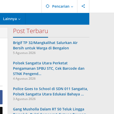
Pencarian
Lainnya
Post Terbaru
Brigif TP 32/Mangkalihat Salurkan Air
Bersih untuk Warga di Bengalon
5 Agustus 2026
Polsek Sangatta Utara Perketat
Pengamanan SPBU STC, Cek Barcode dan
STNK Pengend…
4 Agustus 2026
Police Goes to School di SDN 011 Sangatta,
Polsek Sangatta Utara Edukasi Bahaya …
3 Agustus 2026
Gang Musholla Dalam RT 50 Teluk Lingga