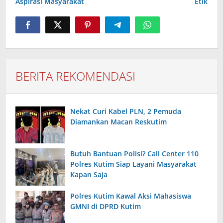
Aspirasi Masyarakat
Etik
BERITA REKOMENDASI
Nekat Curi Kabel PLN, 2 Pemuda
Diamankan Macan Reskutim
Butuh Bantuan Polisi? Call Center 110
Polres Kutim Siap Layani Masyarakat
Kapan Saja
Polres Kutim Kawal Aksi Mahasiswa
GMNI di DPRD Kutim