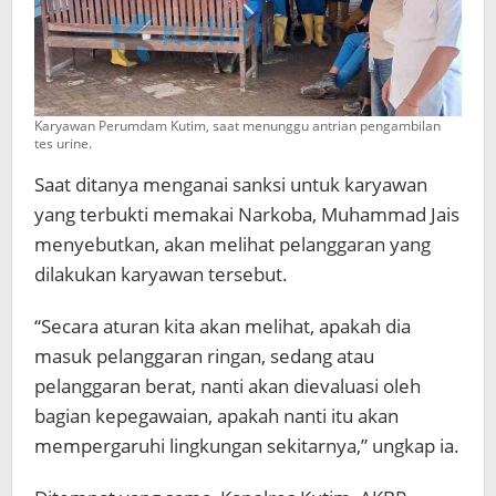
Karyawan Perumdam Kutim, saat menunggu antrian pengambilan
tes urine.
Saat ditanya menganai sanksi untuk karyawan
yang terbukti memakai Narkoba, Muhammad Jais
menyebutkan, akan melihat pelanggaran yang
dilakukan karyawan tersebut.
“Secara aturan kita akan melihat, apakah dia
masuk pelanggaran ringan, sedang atau
pelanggaran berat, nanti akan dievaluasi oleh
bagian kepegawaian, apakah nanti itu akan
mempergaruhi lingkungan sekitarnya,” ungkap ia.