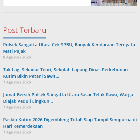
Post Terbaru
Polsek Sangatta Utara Cek SPBU, Banyak Kendaraan Ternyata
Mati Pajak
8 Agustus 2026
Tak Lagi Sekadar Teori, Sekolah Lapang Dinas Perkebunan
Kutim Bikin Petani Sawit…
7 Agustus 2026
Jumat Bersih Polsek Sangatta Utara Sasar Teluk Rawa, Warga
Diajak Peduli Lingkun…
7 Agustus 2026
Paskib Kutim 2026 Digembleng Total! Siap Tampil Sempurna di
Hari Kemerdekaan
7 Agustus 2026