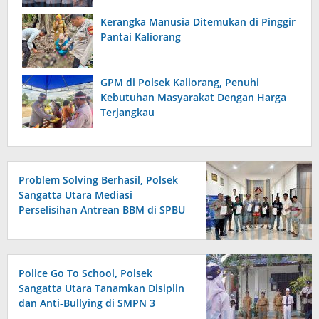
Kerangka Manusia Ditemukan di Pinggir
Pantai Kaliorang
GPM di Polsek Kaliorang, Penuhi
Kebutuhan Masyarakat Dengan Harga
Terjangkau
Problem Solving Berhasil, Polsek
Sangatta Utara Mediasi
Perselisihan Antrean BBM di SPBU
Berakhir Damai
Police Go To School, Polsek
Sangatta Utara Tanamkan Disiplin
dan Anti-Bullying di SMPN 3