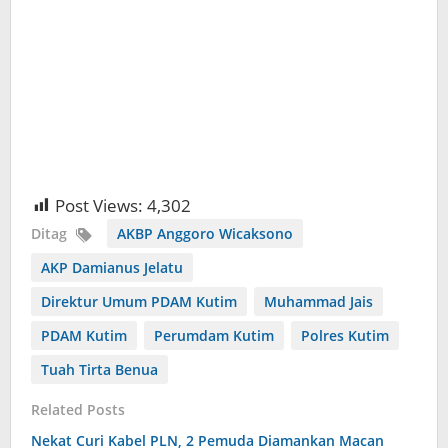
Post Views:
4,302
Ditag
AKBP Anggoro Wicaksono
AKP Damianus Jelatu
Direktur Umum PDAM Kutim
Muhammad Jais
PDAM Kutim
Perumdam Kutim
Polres Kutim
Tuah Tirta Benua
Related Posts
Nekat Curi Kabel PLN, 2 Pemuda Diamankan Macan