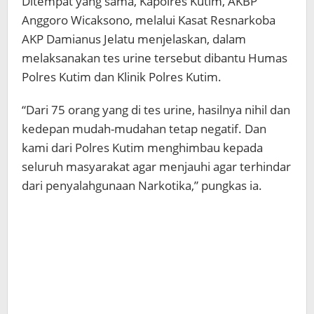
Ditempat yang sama, Kapolres Kutim, AKBP
Anggoro Wicaksono, melalui Kasat Resnarkoba
AKP Damianus Jelatu menjelaskan, dalam
melaksanakan tes urine tersebut dibantu Humas
Polres Kutim dan Klinik Polres Kutim.
“Dari 75 orang yang di tes urine, hasilnya nihil dan
kedepan mudah-mudahan tetap negatif. Dan
kami dari Polres Kutim menghimbau kepada
seluruh masyarakat agar menjauhi agar terhindar
dari penyalahgunaan Narkotika,” pungkas ia.