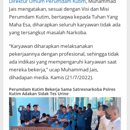
Direktur Umum Perumdam Kutim
, Muhammad
Jais mengatakan, sesuai dengan Visi dan Misi
Perumdam Kutim, bertaqwa kepada Tuhan Yang
Maha Esa, diharapkan seluruh karyawan tidak ada
yang tersangkut masalah Narkoba.
“Karyawan diharapkan melaksanakan
pekerjaannya dengan profesional, sehingga tidak
ada indikasi yang mempengaruhi karyawan saat
mereka bekerja,” ucap Muhammad Jais,
dihadapan media. Kamis (21/7/2022).
Perumdam Kutim Bekerja Sama Satresnarkoba Polres
Kutim Adakan Sidak Tes Urine