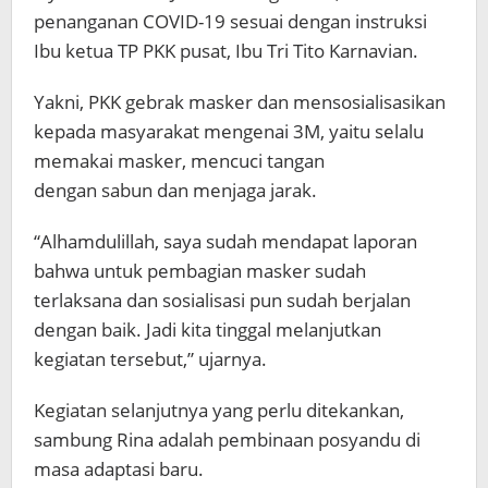
penanganan COVID-19 sesuai dengan instruksi
Ibu ketua TP PKK pusat, Ibu Tri Tito Karnavian.
Yakni, PKK gebrak masker dan mensosialisasikan
kepada masyarakat mengenai 3M, yaitu selalu
memakai masker, mencuci tangan
dengan sabun dan menjaga jarak.
“Alhamdulillah, saya sudah mendapat laporan
bahwa untuk pembagian masker sudah
terlaksana dan sosialisasi pun sudah berjalan
dengan baik. Jadi kita tinggal melanjutkan
kegiatan tersebut,” ujarnya.
Kegiatan selanjutnya yang perlu ditekankan,
sambung Rina adalah pembinaan posyandu di
masa adaptasi baru.