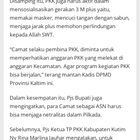
Disamping itu, PKK juga harus aktif dalam
mensosialisasikan gerakan 3 M plus yaitu,
memakai masker, mencuci tangan dengan sabun,
menjaga jarak plus memohon perlindungan
kepada Allah SWT.
“Camat selaku pembina PKK, diminta untuk
memperhatikan anggaran PKK yang melekat di
anggaran Kecamatan. Agar program kegiatan PKK
bisa berjalan,” terang mantan Kadis DPMD
Provinsi Kaltim ini.
Dalam kesempatan itu, Pjs Bupati juga
mengingatkan, para Camat sebagai ASN harus
bisa menjaga netralitas dalam Pilkada.
Sebelumnya, Pjs Ketua TP PKK Kabupaten Kutim
Ny Rina Marlina Jauhar mengatakan, untuk