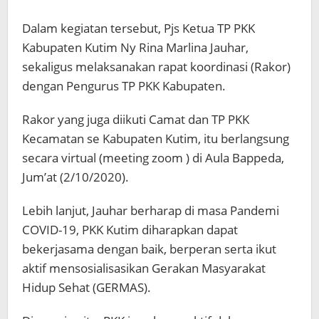
Dalam kegiatan tersebut, Pjs Ketua TP PKK
Kabupaten Kutim Ny Rina Marlina Jauhar,
sekaligus melaksanakan rapat koordinasi (Rakor)
dengan Pengurus TP PKK Kabupaten.
Rakor yang juga diikuti Camat dan TP PKK
Kecamatan se Kabupaten Kutim, itu berlangsung
secara virtual (meeting zoom ) di Aula Bappeda,
Jum’at (2/10/2020).
Lebih lanjut, Jauhar berharap di masa Pandemi
COVID-19, PKK Kutim diharapkan dapat
bekerjasama dengan baik, berperan serta ikut
aktif mensosialisasikan Gerakan Masyarakat
Hidup Sehat (GERMAS).