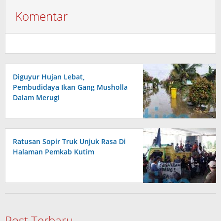
Komentar
Diguyur Hujan Lebat,
Pembudidaya Ikan Gang Musholla
Dalam Merugi
Ratusan Sopir Truk Unjuk Rasa Di
Halaman Pemkab Kutim
Post Terbaru