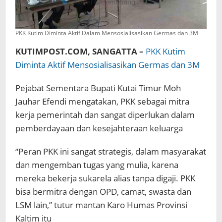
PKK Kutim Diminta Aktif Dalam Mensosialisasikan Germas dan 3M
KUTIMPOST.COM, SANGATTA –
PKK Kutim
Diminta Aktif Mensosialisasikan Germas dan 3M
Pejabat Sementara Bupati Kutai Timur Moh
Jauhar Efendi mengatakan, PKK sebagai mitra
kerja pemerintah dan sangat diperlukan dalam
pemberdayaan dan kesejahteraan keluarga
“Peran PKK ini sangat strategis, dalam masyarakat
dan mengemban tugas yang mulia, karena
mereka bekerja sukarela alias tanpa digaji. PKK
bisa bermitra dengan OPD, camat, swasta dan
LSM lain,” tutur mantan Karo Humas Provinsi
Kaltim itu