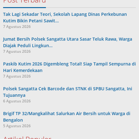
Tak Lagi Sekadar Teori, Sekolah Lapang Dinas Perkebunan
Kutim Bikin Petani Sawit…
7 Agustus 2026
Jumat Bersih Polsek Sangatta Utara Sasar Teluk Rawa, Warga
Diajak Peduli Lingkun…
7 Agustus 2026
Paskib Kutim 2026 Digembleng Total! Siap Tampil Sempurna di
Hari Kemerdekaan
7 Agustus 2026
Polsek Sangatta Cek Barcode dan STNK di SPBU Sangatta, Ini
Tujuannya
6 Agustus 2026
Brigif TP 32/Mangkalihat Salurkan Air Bersih untuk Warga di
Bengalon
5 Agustus 2026