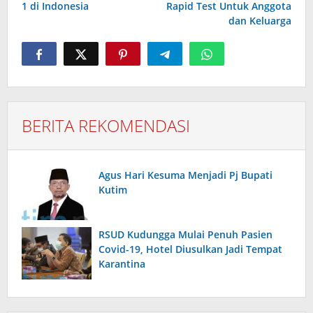
1 di Indonesia
Rapid Test Untuk Anggota
dan Keluarga
BERITA REKOMENDASI
Agus Hari Kesuma Menjadi Pj Bupati
Kutim
RSUD Kudungga Mulai Penuh Pasien
Covid-19, Hotel Diusulkan Jadi Tempat
Karantina