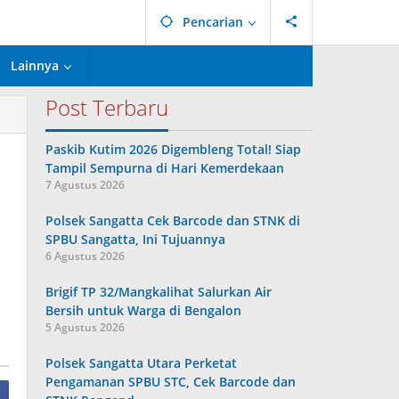
Pencarian
Lainnya
Post Terbaru
Paskib Kutim 2026 Digembleng Total! Siap
Tampil Sempurna di Hari Kemerdekaan
7 Agustus 2026
Polsek Sangatta Cek Barcode dan STNK di
SPBU Sangatta, Ini Tujuannya
6 Agustus 2026
Brigif TP 32/Mangkalihat Salurkan Air
Bersih untuk Warga di Bengalon
5 Agustus 2026
Polsek Sangatta Utara Perketat
Pengamanan SPBU STC, Cek Barcode dan