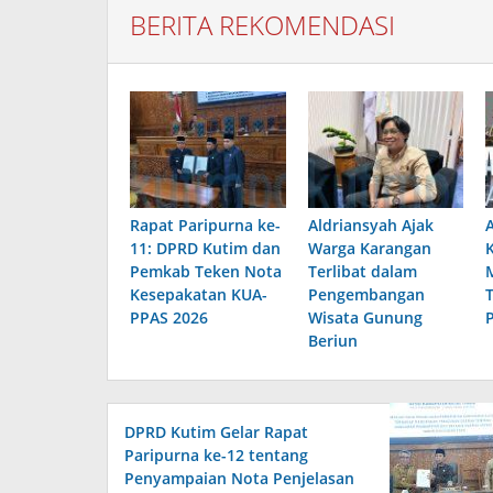
BERITA REKOMENDASI
Rapat Paripurna ke-
Aldriansyah Ajak
11: DPRD Kutim dan
Warga Karangan
Pemkab Teken Nota
Terlibat dalam
Kesepakatan KUA-
Pengembangan
PPAS 2026
Wisata Gunung
Beriun
DPRD Kutim Gelar Rapat
Paripurna ke-12 tentang
Penyampaian Nota Penjelasan