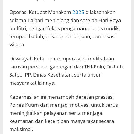
Operasi Ketupat Mahakam
2025
dilaksanakan
selama 14 hari menjelang dan setelah Hari Raya
Idulfitri, dengan fokus pengamanan arus mudik,
tempat ibadah, pusat perbelanjaan, dan lokasi
wisata.
Di wilayah Kutai Timur, operasi ini melibatkan
ratusan personel gabungan dari TNI-Polri, Dishub,
Satpol PP, Dinas Kesehatan, serta unsur
masyarakat lainnya.
Keberhasilan ini menambah deretan prestasi
Polres Kutim dan menjadi motivasi untuk terus
meningkatkan pelayanan serta menjaga
keamanan dan ketertiban masyarakat secara
maksimal.