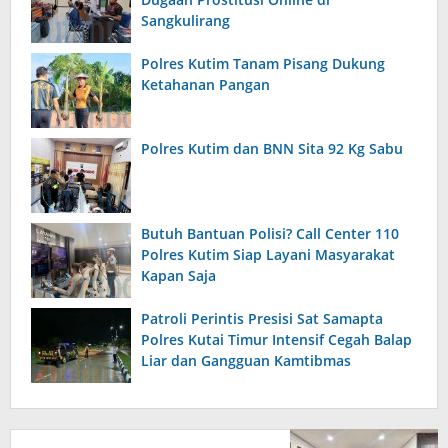
Sangkulirang
Polres Kutim Tanam Pisang Dukung
Ketahanan Pangan
Polres Kutim dan BNN Sita 92 Kg Sabu
Butuh Bantuan Polisi? Call Center 110
Polres Kutim Siap Layani Masyarakat
Kapan Saja
Patroli Perintis Presisi Sat Samapta
Polres Kutai Timur Intensif Cegah Balap
Liar dan Gangguan Kamtibmas