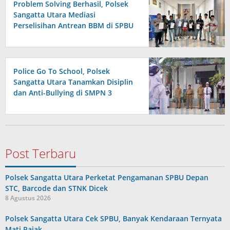
Problem Solving Berhasil, Polsek
Sangatta Utara Mediasi
Perselisihan Antrean BBM di SPBU
Berakhir Damai
Police Go To School, Polsek
Sangatta Utara Tanamkan Disiplin
dan Anti-Bullying di SMPN 3
Post Terbaru
Polsek Sangatta Utara Perketat Pengamanan SPBU Depan
STC, Barcode dan STNK Dicek
8 Agustus 2026
Polsek Sangatta Utara Cek SPBU, Banyak Kendaraan Ternyata
Mati Pajak