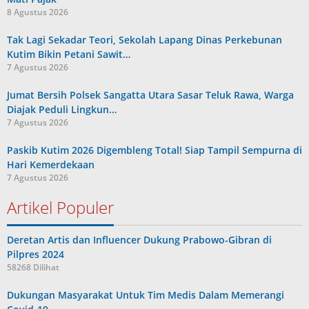
8 Agustus 2026
Tak Lagi Sekadar Teori, Sekolah Lapang Dinas Perkebunan
Kutim Bikin Petani Sawit…
7 Agustus 2026
Jumat Bersih Polsek Sangatta Utara Sasar Teluk Rawa, Warga
Diajak Peduli Lingkun…
7 Agustus 2026
Paskib Kutim 2026 Digembleng Total! Siap Tampil Sempurna di
Hari Kemerdekaan
7 Agustus 2026
Artikel Populer
Deretan Artis dan Influencer Dukung Prabowo-Gibran di
Pilpres 2024
58268 Dilihat
Dukungan Masyarakat Untuk Tim Medis Dalam Memerangi