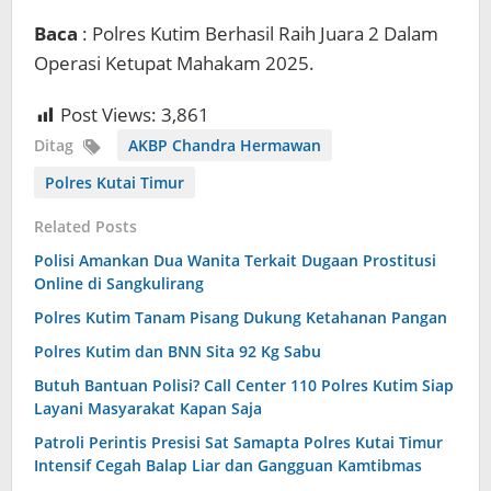
Baca
: Polres Kutim Berhasil Raih Juara 2 Dalam
Operasi Ketupat Mahakam 2025.
Post Views:
3,861
Ditag
AKBP Chandra Hermawan
Polres Kutai Timur
Related Posts
Polisi Amankan Dua Wanita Terkait Dugaan Prostitusi
Online di Sangkulirang
Polres Kutim Tanam Pisang Dukung Ketahanan Pangan
Polres Kutim dan BNN Sita 92 Kg Sabu
Butuh Bantuan Polisi? Call Center 110 Polres Kutim Siap
Layani Masyarakat Kapan Saja
Patroli Perintis Presisi Sat Samapta Polres Kutai Timur
Intensif Cegah Balap Liar dan Gangguan Kamtibmas