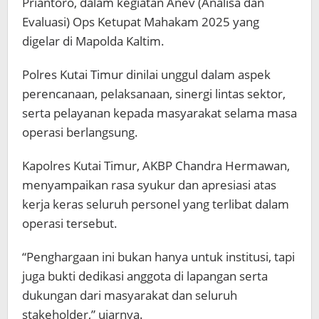
Priantoro, dalam kegiatan Anev (Analisa dan
Evaluasi) Ops Ketupat Mahakam 2025 yang
digelar di Mapolda Kaltim.
Polres Kutai Timur dinilai unggul dalam aspek
perencanaan, pelaksanaan, sinergi lintas sektor,
serta pelayanan kepada masyarakat selama masa
operasi berlangsung.
Kapolres Kutai Timur, AKBP Chandra Hermawan,
menyampaikan rasa syukur dan apresiasi atas
kerja keras seluruh personel yang terlibat dalam
operasi tersebut.
“Penghargaan ini bukan hanya untuk institusi, tapi
juga bukti dedikasi anggota di lapangan serta
dukungan dari masyarakat dan seluruh
stakeholder,” ujarnya.