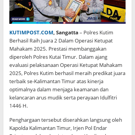
KUTIMPOST.COM
, Sangatta
– Polres Kutim
Berhasil Raih Juara 2 Dalam Operasi Ketupat
Mahakam 2025. Prestasi membanggakan
diperoleh Polres Kutai Timur. Dalam ajang
evaluasi pelaksanaan Operasi Ketupat Mahakam
2025, Polres Kutim berhasil meraih predikat juara
terbaik se-Kalimantan Timur atas kinerja
optimalnya dalam menjaga keamanan dan
kelancaran arus mudik serta perayaan Idulfitri
1446 H.
Penghargaan tersebut diserahkan langsung oleh
Kapolda Kalimantan Timur, Irjen Pol Endar