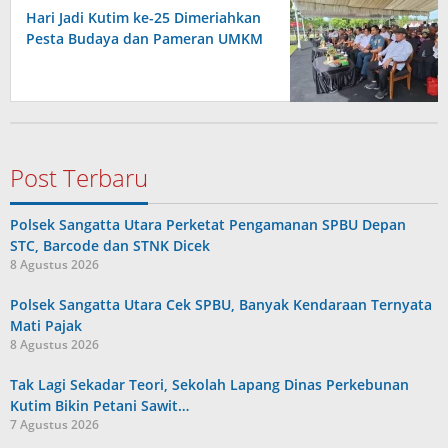
Hari Jadi Kutim ke-25 Dimeriahkan
Pesta Budaya dan Pameran UMKM
Post Terbaru
Polsek Sangatta Utara Perketat Pengamanan SPBU Depan
STC, Barcode dan STNK Dicek
8 Agustus 2026
Polsek Sangatta Utara Cek SPBU, Banyak Kendaraan Ternyata
Mati Pajak
8 Agustus 2026
Tak Lagi Sekadar Teori, Sekolah Lapang Dinas Perkebunan
Kutim Bikin Petani Sawit…
7 Agustus 2026