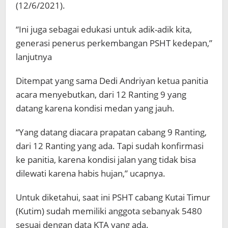
(12/6/2021).
“Ini juga sebagai edukasi untuk adik-adik kita,
generasi penerus perkembangan PSHT kedepan,”
lanjutnya
Ditempat yang sama Dedi Andriyan ketua panitia
acara menyebutkan, dari 12 Ranting 9 yang
datang karena kondisi medan yang jauh.
“Yang datang diacara prapatan cabang 9 Ranting,
dari 12 Ranting yang ada. Tapi sudah konfirmasi
ke panitia, karena kondisi jalan yang tidak bisa
dilewati karena habis hujan,” ucapnya.
Untuk diketahui, saat ini PSHT cabang Kutai Timur
(Kutim) sudah memiliki anggota sebanyak 5480
sesuai dengan data KTA yang ada.