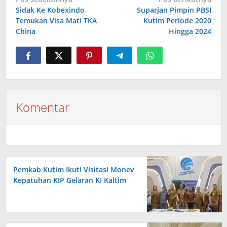
pos
Sidak Ke Kobexindo
Suparjan Pimpin PBSI
Temukan Visa Mati TKA
Kutim Periode 2020
China
Hingga 2024
Komentar
Pemkab Kutim Ikuti Visitasi Monev
Kepatuhan KIP Gelaran KI Kaltim