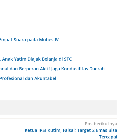
Empat Suara pada Mubes IV
Anak Yatim Diajak Belanja di STC
al dan Berperan Aktif Jaga Kondusifitas Daerah
Profesional dan Akuntabel
Pos berikutnya
Ketua IPSI Kutim, Faisal; Target 2 Emas Bisa
Tercapai