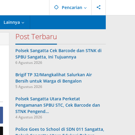
Pencarian
Lainnya
Post Terbaru
Polsek Sangatta Cek Barcode dan STNK di
SPBU Sangatta, Ini Tujuannya
6 Agustus 2026
Brigif TP 32/Mangkalihat Salurkan Air
Bersih untuk Warga di Bengalon
5 Agustus 2026
Polsek Sangatta Utara Perketat
Pengamanan SPBU STC, Cek Barcode dan
STNK Pengend…
4 Agustus 2026
Police Goes to School di SDN 011 Sangatta,