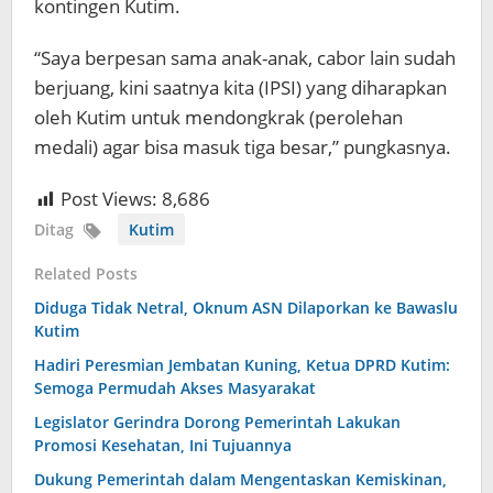
kontingen Kutim.
“Saya berpesan sama anak-anak, cabor lain sudah
berjuang, kini saatnya kita (IPSI) yang diharapkan
oleh Kutim untuk mendongkrak (perolehan
medali) agar bisa masuk tiga besar,” pungkasnya.
Post Views:
8,686
Ditag
Kutim
Related Posts
Diduga Tidak Netral, Oknum ASN Dilaporkan ke Bawaslu
Kutim
Hadiri Peresmian Jembatan Kuning, Ketua DPRD Kutim:
Semoga Permudah Akses Masyarakat
Legislator Gerindra Dorong Pemerintah Lakukan
Promosi Kesehatan, Ini Tujuannya
Dukung Pemerintah dalam Mengentaskan Kemiskinan,