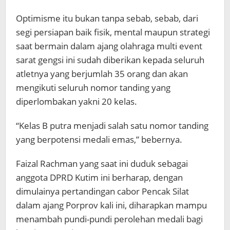
Optimisme itu bukan tanpa sebab, sebab, dari
segi persiapan baik fisik, mental maupun strategi
saat bermain dalam ajang olahraga multi event
sarat gengsi ini sudah diberikan kepada seluruh
atletnya yang berjumlah 35 orang dan akan
mengikuti seluruh nomor tanding yang
diperlombakan yakni 20 kelas.
“Kelas B putra menjadi salah satu nomor tanding
yang berpotensi medali emas,” bebernya.
Faizal Rachman yang saat ini duduk sebagai
anggota DPRD Kutim ini berharap, dengan
dimulainya pertandingan cabor Pencak Silat
dalam ajang Porprov kali ini, diharapkan mampu
menambah pundi-pundi perolehan medali bagi