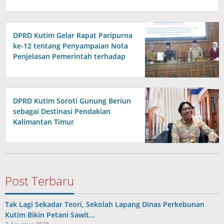
DPRD Kutim Gelar Rapat Paripurna
ke-12 tentang Penyampaian Nota
Penjelasan Pemerintah terhadap
Raperda APBD 2026
DPRD Kutim Soroti Gunung Beriun
sebagai Destinasi Pendakian
Kalimantan Timur
Post Terbaru
Tak Lagi Sekadar Teori, Sekolah Lapang Dinas Perkebunan
Kutim Bikin Petani Sawit…