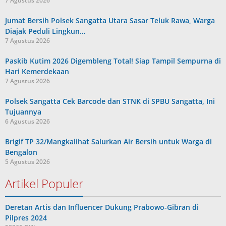
7 Agustus 2026
Jumat Bersih Polsek Sangatta Utara Sasar Teluk Rawa, Warga
Diajak Peduli Lingkun…
7 Agustus 2026
Paskib Kutim 2026 Digembleng Total! Siap Tampil Sempurna di
Hari Kemerdekaan
7 Agustus 2026
Polsek Sangatta Cek Barcode dan STNK di SPBU Sangatta, Ini
Tujuannya
6 Agustus 2026
Brigif TP 32/Mangkalihat Salurkan Air Bersih untuk Warga di
Bengalon
5 Agustus 2026
Artikel Populer
Deretan Artis dan Influencer Dukung Prabowo-Gibran di
Pilpres 2024