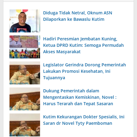
Diduga Tidak Netral, Oknum ASN
Dilaporkan ke Bawaslu Kutim
Hadiri Peresmian Jembatan Kuning,
Ketua DPRD Kutim: Semoga Permudah
Akses Masyarakat
Legislator Gerindra Dorong Pemerintah
Lakukan Promosi Kesehatan, Ini
Tujuannya
Dukung Pemerintah dalam
Mengentaskan Kemiskinan, Novel :
Harus Terarah dan Tepat Sasaran
Kutim Kekurangan Dokter Spesialis, Ini
Saran dr Novel Tyty Paemboman