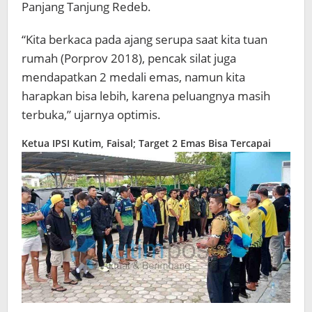
Panjang Tanjung Redeb.
“Kita berkaca pada ajang serupa saat kita tuan
rumah (Porprov 2018), pencak silat juga
mendapatkan 2 medali emas, namun kita
harapkan bisa lebih, karena peluangnya masih
terbuka,” ujarnya optimis.
Ketua IPSI Kutim, Faisal; Target 2 Emas Bisa Tercapai