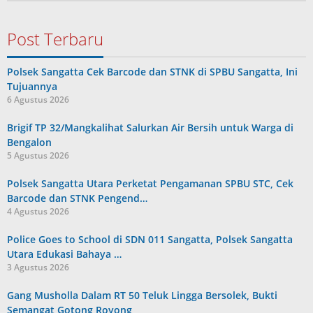
Post Terbaru
Polsek Sangatta Cek Barcode dan STNK di SPBU Sangatta, Ini
Tujuannya
6 Agustus 2026
Brigif TP 32/Mangkalihat Salurkan Air Bersih untuk Warga di
Bengalon
5 Agustus 2026
Polsek Sangatta Utara Perketat Pengamanan SPBU STC, Cek
Barcode dan STNK Pengend…
4 Agustus 2026
Police Goes to School di SDN 011 Sangatta, Polsek Sangatta
Utara Edukasi Bahaya …
3 Agustus 2026
Gang Musholla Dalam RT 50 Teluk Lingga Bersolek, Bukti
Semangat Gotong Royong