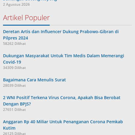
2 Agustus 2026
Artikel Populer
Deretan Artis dan Influencer Dukung Prabowo-Gibran di
Pilpres 2024
58262 Dilihat
Dukungan Masyarakat Untuk Tim Medis Dalam Memerangi
Covid-19
34309 Dilihat
Bagaimana Cara Menulis Surat
28039 Dilihat
2 WNI Positif Terkena Virus Corona, Apakah Bisa Berobat
Dengan BPJS?
27651 Dilihat
Anggaran Rp 40 Miliar Untuk Penanganan Corona Pemkab
Kutim
26125 Dilihat