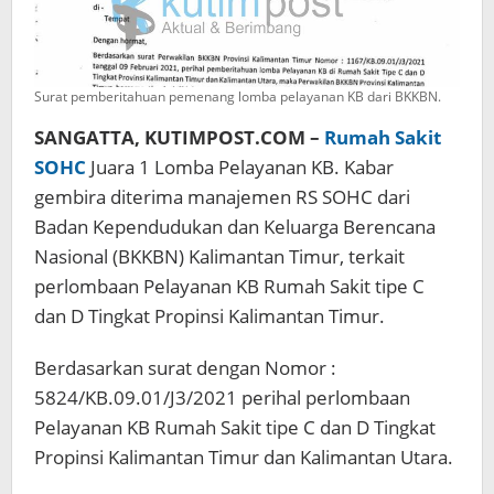
Surat pemberitahuan pemenang lomba pelayanan KB dari BKKBN.
SANGATTA, KUTIMPOST.COM –
Rumah Sakit
SOHC
Juara 1 Lomba Pelayanan KB. Kabar
gembira diterima manajemen RS SOHC dari
Badan Kependudukan dan Keluarga Berencana
Nasional (BKKBN) Kalimantan Timur, terkait
perlombaan Pelayanan KB Rumah Sakit tipe C
dan D Tingkat Propinsi Kalimantan Timur.
Berdasarkan surat dengan Nomor :
5824/KB.09.01/J3/2021 perihal perlombaan
Pelayanan KB Rumah Sakit tipe C dan D Tingkat
Propinsi Kalimantan Timur dan Kalimantan Utara.