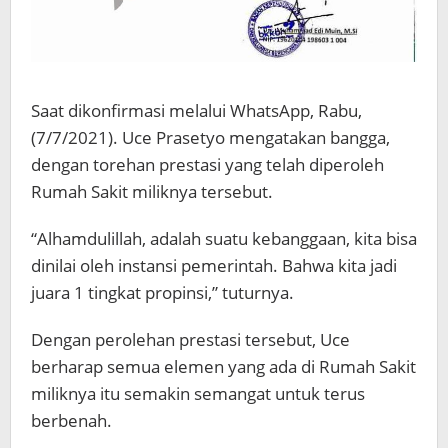
Saat dikonfirmasi melalui WhatsApp, Rabu,
(7/7/2021). Uce Prasetyo mengatakan bangga,
dengan torehan prestasi yang telah diperoleh
Rumah Sakit miliknya tersebut.
“Alhamdulillah, adalah suatu kebanggaan, kita bisa
dinilai oleh instansi pemerintah. Bahwa kita jadi
juara 1 tingkat propinsi,” tuturnya.
Dengan perolehan prestasi tersebut, Uce
berharap semua elemen yang ada di Rumah Sakit
miliknya itu semakin semangat untuk terus
berbenah.