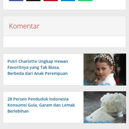
Komentar
Putri Charlotte Ungkap Hewan
Favoritnya yang Tak Biasa,
Berbeda dari Anak Perempuan
Lain
28 Persen Penduduk Indonesia
Konsumsi Gula, Garam dan Lemak
Berlebihan