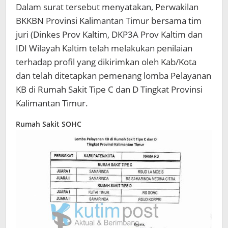
Dalam surat tersebut menyatakan, Perwakilan
BKKBN Provinsi Kalimantan Timur bersama tim
juri (Dinkes Prov Kaltim, DKP3A Prov Kaltim dan
IDI Wilayah Kaltim telah melakukan penilaian
terhadap profil yang dikirimkan oleh Kab/Kota
dan telah ditetapkan pemenang lomba Pelayanan
KB di Rumah Sakit Tipe C dan D Tingkat Provinsi
Kalimantan Timur.
Rumah Sakit SOHC