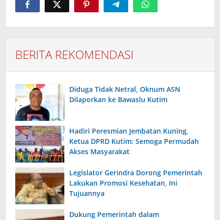
BERITA REKOMENDASI
Diduga Tidak Netral, Oknum ASN
Dilaporkan ke Bawaslu Kutim
Hadiri Peresmian Jembatan Kuning,
Ketua DPRD Kutim: Semoga Permudah
Akses Masyarakat
Legislator Gerindra Dorong Pemerintah
Lakukan Promosi Kesehatan, Ini
Tujuannya
Dukung Pemerintah dalam