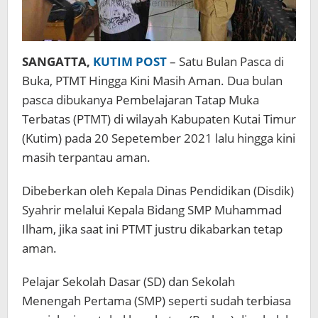
SANGATTA,
KUTIM POST
– Satu Bulan Pasca di
Buka, PTMT Hingga Kini Masih Aman. Dua bulan
pasca dibukanya Pembelajaran Tatap Muka
Terbatas (PTMT) di wilayah Kabupaten Kutai Timur
(Kutim) pada 20 Sepetember 2021 lalu hingga kini
masih terpantau aman.
Dibeberkan oleh Kepala Dinas Pendidikan (Disdik)
Syahrir melalui Kepala Bidang SMP Muhammad
Ilham, jika saat ini PTMT justru dikabarkan tetap
aman.
Pelajar Sekolah Dasar (SD) dan Sekolah
Menengah Pertama (SMP) seperti sudah terbiasa