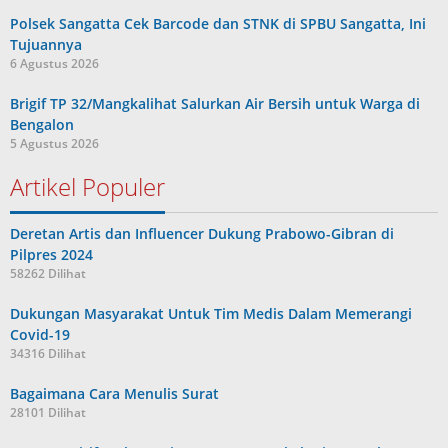
Polsek Sangatta Cek Barcode dan STNK di SPBU Sangatta, Ini
Tujuannya
6 Agustus 2026
Brigif TP 32/Mangkalihat Salurkan Air Bersih untuk Warga di
Bengalon
5 Agustus 2026
Artikel Populer
Deretan Artis dan Influencer Dukung Prabowo-Gibran di
Pilpres 2024
58262 Dilihat
Dukungan Masyarakat Untuk Tim Medis Dalam Memerangi
Covid-19
34316 Dilihat
Bagaimana Cara Menulis Surat
28101 Dilihat