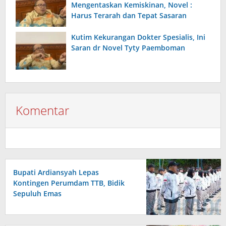
Mengentaskan Kemiskinan, Novel :
Harus Terarah dan Tepat Sasaran
Kutim Kekurangan Dokter Spesialis, Ini
Saran dr Novel Tyty Paemboman
Komentar
Bupati Ardiansyah Lepas
Kontingen Perumdam TTB, Bidik
Sepuluh Emas