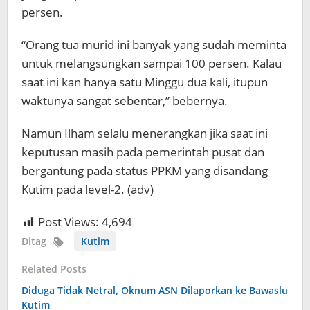
persen.
“Orang tua murid ini banyak yang sudah meminta
untuk melangsungkan sampai 100 persen. Kalau
saat ini kan hanya satu Minggu dua kali, itupun
waktunya sangat sebentar,” bebernya.
Namun Ilham selalu menerangkan jika saat ini
keputusan masih pada pemerintah pusat dan
bergantung pada status PPKM yang disandang
Kutim pada level-2. (adv)
Post Views:
4,694
Ditag
Kutim
Related Posts
Diduga Tidak Netral, Oknum ASN Dilaporkan ke Bawaslu
Kutim