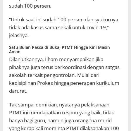
sudah 100 persen.
“Untuk saat ini sudah 100 persen dan syukurnya
tidak ada kasus sama sekali untuk covid-19,”
jelasnya.
Satu Bulan Pasca di Buka, PTMT Hingga Kini Masih
Aman
Dilanjutkannya, Ilham menyampaikan jika
pihaknya juga terus berkoordinasi dengan satgas
sekolah terkait pengontrolan. Mulai dari
kedisiplinan Prokes hingga penerapan kurikulum
darurat.
Tak sampai demikian, nyatanya pelaksanaan
PTMT ini mendapatkan respon yang baik, tidak
hanya bagi guru, namun juga orang tua murid
yang kerap kali meminta PTMT dilaksanakan 100