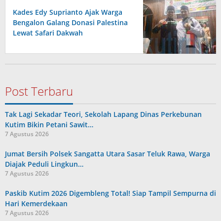
Kades Edy Suprianto Ajak Warga
Bengalon Galang Donasi Palestina
Lewat Safari Dakwah
Post Terbaru
Tak Lagi Sekadar Teori, Sekolah Lapang Dinas Perkebunan
Kutim Bikin Petani Sawit…
7 Agustus 2026
Jumat Bersih Polsek Sangatta Utara Sasar Teluk Rawa, Warga
Diajak Peduli Lingkun…
7 Agustus 2026
Paskib Kutim 2026 Digembleng Total! Siap Tampil Sempurna di
Hari Kemerdekaan
7 Agustus 2026