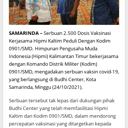
SAMARINDA –
Serbuan 2.500 Dosis Vaksinasi
Kerjasama Hipmi Kaltim Peduli Dengan Kodim
0901/SMD. Himpunan Pengusaha Muda
Indonesia (Hipmi) Kalimantan Timur bekerjasama
dengan Komando Distrik Militer (Kodim)
0901/SMD, mengadakan serbuan vaksin covid-19,
yang berlangsung di Budhi Center, Kota
Samarinda, Minggu (24/10/2021).
Serbuan tersebut tak lepas dari dukungan pihak
Budhi Center yang telah memfasilitasi Hipmi
Kaltim dan Kodim 0901/SMD, dalam mendorong
percepatan vaksinasi yang ditargetkan kepada