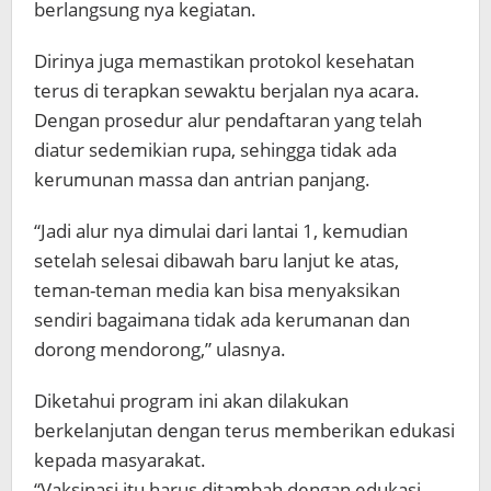
berlangsung nya kegiatan.
Dirinya juga memastikan protokol kesehatan
terus di terapkan sewaktu berjalan nya acara.
Dengan prosedur alur pendaftaran yang telah
diatur sedemikian rupa, sehingga tidak ada
kerumunan massa dan antrian panjang.
“Jadi alur nya dimulai dari lantai 1, kemudian
setelah selesai dibawah baru lanjut ke atas,
teman-teman media kan bisa menyaksikan
sendiri bagaimana tidak ada kerumanan dan
dorong mendorong,” ulasnya.
Diketahui program ini akan dilakukan
berkelanjutan dengan terus memberikan edukasi
kepada masyarakat.
“Vaksinasi itu harus ditambah dengan edukasi,