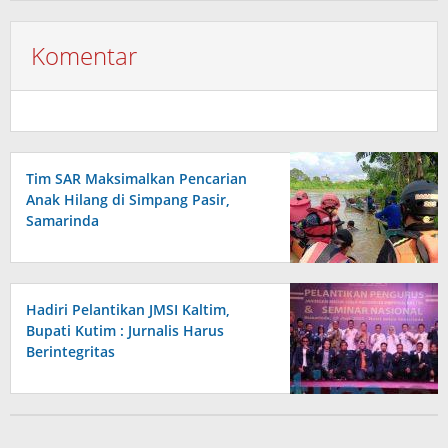
Komentar
Tim SAR Maksimalkan Pencarian
Anak Hilang di Simpang Pasir,
Samarinda
Hadiri Pelantikan JMSI Kaltim,
Bupati Kutim : Jurnalis Harus
Berintegritas