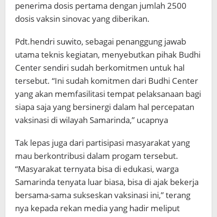
penerima dosis pertama dengan jumlah 2500
dosis vaksin sinovac yang diberikan.
Pdt.hendri suwito, sebagai penanggung jawab
utama teknis kegiatan, menyebutkan pihak Budhi
Center sendiri sudah berkomitmen untuk hal
tersebut. “Ini sudah komitmen dari Budhi Center
yang akan memfasilitasi tempat pelaksanaan bagi
siapa saja yang bersinergi dalam hal percepatan
vaksinasi di wilayah Samarinda,” ucapnya
Tak lepas juga dari partisipasi masyarakat yang
mau berkontribusi dalam progam tersebut.
“Masyarakat ternyata bisa di edukasi, warga
Samarinda tenyata luar biasa, bisa di ajak bekerja
bersama-sama sukseskan vaksinasi ini,” terang
nya kepada rekan media yang hadir meliput