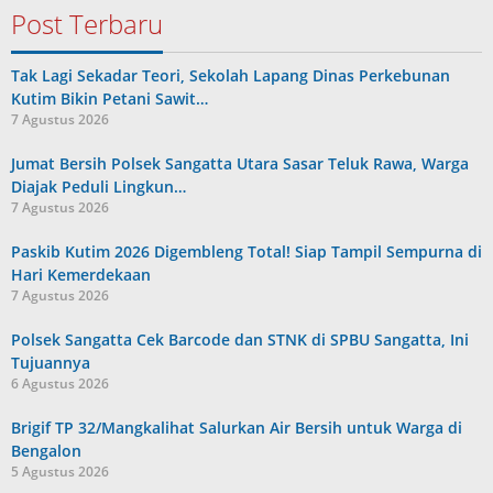
Post Terbaru
Tak Lagi Sekadar Teori, Sekolah Lapang Dinas Perkebunan
Kutim Bikin Petani Sawit…
7 Agustus 2026
Jumat Bersih Polsek Sangatta Utara Sasar Teluk Rawa, Warga
Diajak Peduli Lingkun…
7 Agustus 2026
Paskib Kutim 2026 Digembleng Total! Siap Tampil Sempurna di
Hari Kemerdekaan
7 Agustus 2026
Polsek Sangatta Cek Barcode dan STNK di SPBU Sangatta, Ini
Tujuannya
6 Agustus 2026
Brigif TP 32/Mangkalihat Salurkan Air Bersih untuk Warga di
Bengalon
5 Agustus 2026