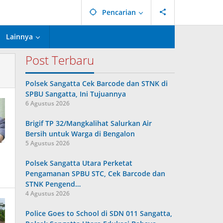
Pencarian
Lainnya
Post Terbaru
Polsek Sangatta Cek Barcode dan STNK di
SPBU Sangatta, Ini Tujuannya
6 Agustus 2026
Brigif TP 32/Mangkalihat Salurkan Air
Bersih untuk Warga di Bengalon
5 Agustus 2026
Polsek Sangatta Utara Perketat
Pengamanan SPBU STC, Cek Barcode dan
STNK Pengend…
4 Agustus 2026
Police Goes to School di SDN 011 Sangatta,