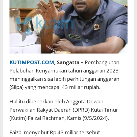
KUTIMPOST.COM
, Sangatta –
Pembangunan
Pelabuhan Kenyamukan tahun anggaran 2023
meninggalkan sisa lebih perhitungan anggaran
(Silpa) yang mencapai 43 miliar rupiah.
Hal itu dibeberkan oleh Anggota Dewan
Perwakilan Rakyat Daerah (DPRD) Kutai Timur
(Kutim) Faizal Rachman, Kamis (9/5/2024).
Faizal menyebut Rp 43 miliar tersebut