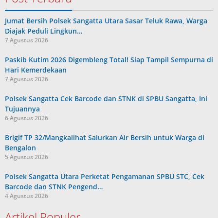
Jumat Bersih Polsek Sangatta Utara Sasar Teluk Rawa, Warga
Diajak Peduli Lingkun…
7 Agustus 2026
Paskib Kutim 2026 Digembleng Total! Siap Tampil Sempurna di
Hari Kemerdekaan
7 Agustus 2026
Polsek Sangatta Cek Barcode dan STNK di SPBU Sangatta, Ini
Tujuannya
6 Agustus 2026
Brigif TP 32/Mangkalihat Salurkan Air Bersih untuk Warga di
Bengalon
5 Agustus 2026
Polsek Sangatta Utara Perketat Pengamanan SPBU STC, Cek
Barcode dan STNK Pengend…
4 Agustus 2026
Artikel Populer