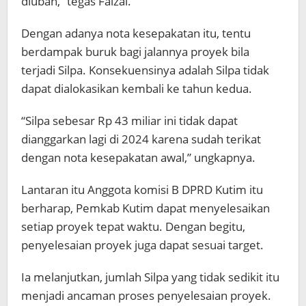
diubah,” tegas Faizal.
Dengan adanya nota kesepakatan itu, tentu
berdampak buruk bagi jalannya proyek bila
terjadi Silpa. Konsekuensinya adalah Silpa tidak
dapat dialokasikan kembali ke tahun kedua.
“Silpa sebesar Rp 43 miliar ini tidak dapat
dianggarkan lagi di 2024 karena sudah terikat
dengan nota kesepakatan awal,” ungkapnya.
Lantaran itu Anggota komisi B DPRD Kutim itu
berharap, Pemkab Kutim dapat menyelesaikan
setiap proyek tepat waktu. Dengan begitu,
penyelesaian proyek juga dapat sesuai target.
Ia melanjutkan, jumlah Silpa yang tidak sedikit itu
menjadi ancaman proses penyelesaian proyek.