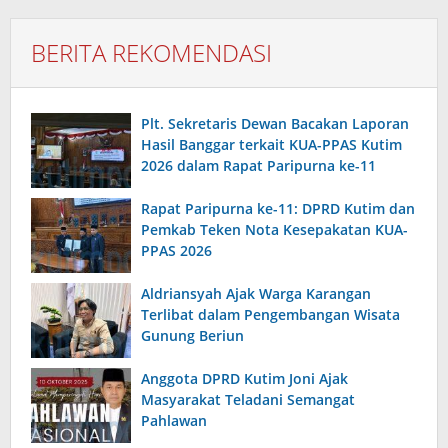
BERITA REKOMENDASI
Plt. Sekretaris Dewan Bacakan Laporan
Hasil Banggar terkait KUA-PPAS Kutim
2026 dalam Rapat Paripurna ke-11
Rapat Paripurna ke-11: DPRD Kutim dan
Pemkab Teken Nota Kesepakatan KUA-
PPAS 2026
Aldriansyah Ajak Warga Karangan
Terlibat dalam Pengembangan Wisata
Gunung Beriun
Anggota DPRD Kutim Joni Ajak
Masyarakat Teladani Semangat
Pahlawan