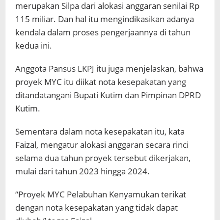
merupakan Silpa dari alokasi anggaran senilai Rp
115 miliar. Dan hal itu mengindikasikan adanya
kendala dalam proses pengerjaannya di tahun
kedua ini.
Anggota Pansus LKPJ itu juga menjelaskan, bahwa
proyek MYC itu diikat nota kesepakatan yang
ditandatangani Bupati Kutim dan Pimpinan DPRD
Kutim.
Sementara dalam nota kesepakatan itu, kata
Faizal, mengatur alokasi anggaran secara rinci
selama dua tahun proyek tersebut dikerjakan,
mulai dari tahun 2023 hingga 2024.
“Proyek MYC Pelabuhan Kenyamukan terikat
dengan nota kesepakatan yang tidak dapat