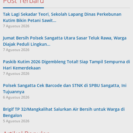
Post Terbaru
Tak Lagi Sekadar Teori, Sekolah Lapang Dinas Perkebunan
Kutim Bikin Petani Sawit…
7 Agustus 2026
Jumat Bersih Polsek Sangatta Utara Sasar Teluk Rawa, Warga
Diajak Peduli Lingkun…
7 Agustus 2026
Paskib Kutim 2026 Digembleng Total! Siap Tampil Sempurna di
Hari Kemerdekaan
7 Agustus 2026
Polsek Sangatta Cek Barcode dan STNK di SPBU Sangatta, Ini
Tujuannya
6 Agustus 2026
Brigif TP 32/Mangkalihat Salurkan Air Bersih untuk Warga di
Bengalon
5 Agustus 2026