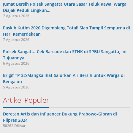
Jumat Bersih Polsek Sangatta Utara Sasar Teluk Rawa, Warga
Diajak Peduli Lingkun…
7 Agustus 2026
Paskib Kutim 2026 Digembleng Total! Siap Tampil Sempurna di
Hari Kemerdekaan
7 Agustus 2026
Polsek Sangatta Cek Barcode dan STNK di SPBU Sangatta, Ini
Tujuannya
6 Agustus 2026
Brigif TP 32/Mangkalihat Salurkan Air Bersih untuk Warga di
Bengalon
5 Agustus 2026
Artikel Populer
Deretan Artis dan Influencer Dukung Prabowo-Gibran di
Pilpres 2024
58262 Dilihat