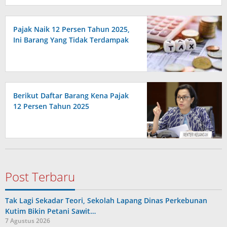
Pajak Naik 12 Persen Tahun 2025,
Ini Barang Yang Tidak Terdampak
Berikut Daftar Barang Kena Pajak
12 Persen Tahun 2025
Post Terbaru
Tak Lagi Sekadar Teori, Sekolah Lapang Dinas Perkebunan
Kutim Bikin Petani Sawit…
7 Agustus 2026