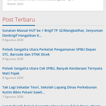
oleh
Maret 2020
Admin
Post Terbaru
Sunatan Massal HUT ke-1 Brigif TP 32/Mangkalihat, Senyuman
Danbrigif Hangatkan K…
9 Agustus 2026
Polsek Sangatta Utara Perketat Pengamanan SPBU Depan
STC, Barcode dan STNK Dicek
8 Agustus 2026
Polsek Sangatta Utara Cek SPBU, Banyak Kendaraan Ternyata
Mati Pajak
8 Agustus 2026
Tak Lagi Sekadar Teori, Sekolah Lapang Dinas Perkebunan
Kutim Bikin Petani Sawit…
7 Agustus 2026