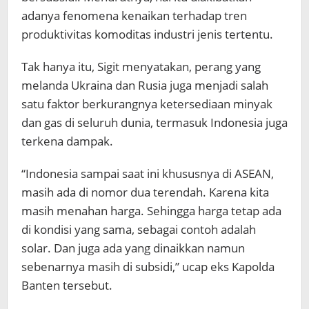
adanya fenomena kenaikan terhadap tren
produktivitas komoditas industri jenis tertentu.
Tak hanya itu, Sigit menyatakan, perang yang
melanda Ukraina dan Rusia juga menjadi salah
satu faktor berkurangnya ketersediaan minyak
dan gas di seluruh dunia, termasuk Indonesia juga
terkena dampak.
“Indonesia sampai saat ini khususnya di ASEAN,
masih ada di nomor dua terendah. Karena kita
masih menahan harga. Sehingga harga tetap ada
di kondisi yang sama, sebagai contoh adalah
solar. Dan juga ada yang dinaikkan namun
sebenarnya masih di subsidi,” ucap eks Kapolda
Banten tersebut.