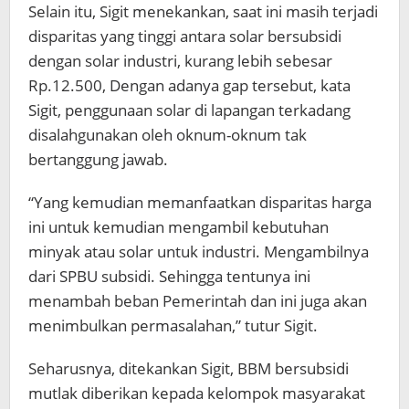
Selain itu, Sigit menekankan, saat ini masih terjadi
disparitas yang tinggi antara solar bersubsidi
dengan solar industri, kurang lebih sebesar
Rp.12.500, Dengan adanya gap tersebut, kata
Sigit, penggunaan solar di lapangan terkadang
disalahgunakan oleh oknum-oknum tak
bertanggung jawab.
“Yang kemudian memanfaatkan disparitas harga
ini untuk kemudian mengambil kebutuhan
minyak atau solar untuk industri. Mengambilnya
dari SPBU subsidi. Sehingga tentunya ini
menambah beban Pemerintah dan ini juga akan
menimbulkan permasalahan,” tutur Sigit.
Seharusnya, ditekankan Sigit, BBM bersubsidi
mutlak diberikan kepada kelompok masyarakat