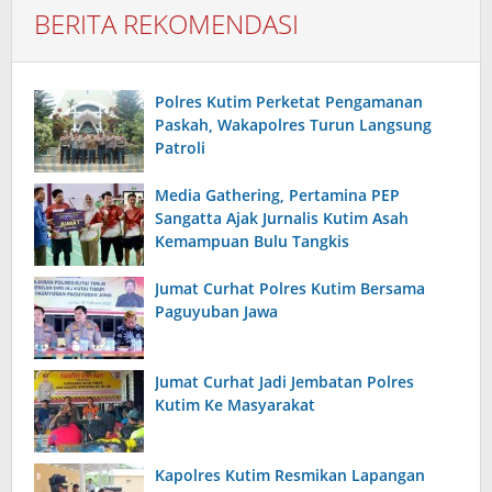
BERITA REKOMENDASI
Polres Kutim Perketat Pengamanan
Paskah, Wakapolres Turun Langsung
Patroli
Media Gathering, Pertamina PEP
Sangatta Ajak Jurnalis Kutim Asah
Kemampuan Bulu Tangkis
Jumat Curhat Polres Kutim Bersama
Paguyuban Jawa
Jumat Curhat Jadi Jembatan Polres
Kutim Ke Masyarakat
Kapolres Kutim Resmikan Lapangan