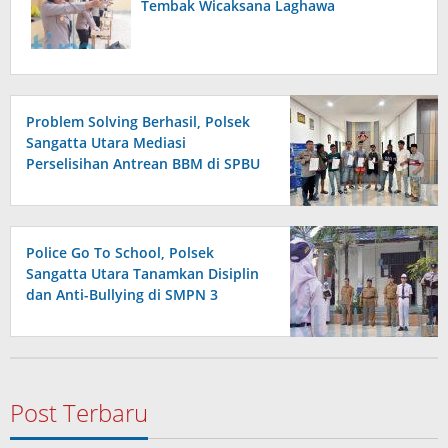
Tembak Wicaksana Laghawa
Problem Solving Berhasil, Polsek
Sangatta Utara Mediasi
Perselisihan Antrean BBM di SPBU
Berakhir Damai
Police Go To School, Polsek
Sangatta Utara Tanamkan Disiplin
dan Anti-Bullying di SMPN 3
Post Terbaru