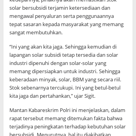
solar bersubsidi terjamin ketersediaan dan
mengawal penyaluran serta penggunaannya
tepat sasaran kepada masyarakat yang memang
sangat membutuhkan.
“Ini yang akan kita jaga. Sehingga kemudian di
lapangan solar subsidi tetap tersedia dan solar
industri dipenuhi dengan solar-solar yang
memang dipersiapkan untuk industri. Sehingga
keberadaan minyak, solar, BBM yang secara riil.
Stok sebenarnya tercukupi. Ini yang betul-betul
kita jaga dan pertahankan,” ujar Sigit.
Mantan Kabareskrim Polri ini menjelaskan, dalam
rapat tersebut memang ditemukan fakta bahwa
terjadinya peningkatan terhadap kebutuhan solar
bersubsidi. Menurutnya, hal itu diakibatkan