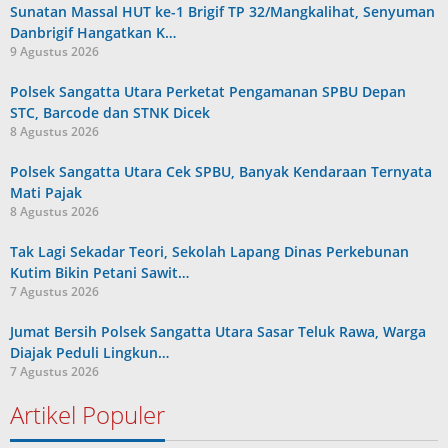
Sunatan Massal HUT ke-1 Brigif TP 32/Mangkalihat, Senyuman
Danbrigif Hangatkan K…
9 Agustus 2026
Polsek Sangatta Utara Perketat Pengamanan SPBU Depan
STC, Barcode dan STNK Dicek
8 Agustus 2026
Polsek Sangatta Utara Cek SPBU, Banyak Kendaraan Ternyata
Mati Pajak
8 Agustus 2026
Tak Lagi Sekadar Teori, Sekolah Lapang Dinas Perkebunan
Kutim Bikin Petani Sawit…
7 Agustus 2026
Jumat Bersih Polsek Sangatta Utara Sasar Teluk Rawa, Warga
Diajak Peduli Lingkun…
7 Agustus 2026
Artikel Populer