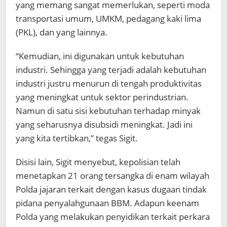
yang memang sangat memerlukan, seperti moda
transportasi umum, UMKM, pedagang kaki lima
(PKL), dan yang lainnya.
“Kemudian, ini digunakan untuk kebutuhan
industri. Sehingga yang terjadi adalah kebutuhan
industri justru menurun di tengah produktivitas
yang meningkat untuk sektor perindustrian.
Namun di satu sisi kebutuhan terhadap minyak
yang seharusnya disubsidi meningkat. Jadi ini
yang kita tertibkan,” tegas Sigit.
Disisi lain, Sigit menyebut, kepolisian telah
menetapkan 21 orang tersangka di enam wilayah
Polda jajaran terkait dengan kasus dugaan tindak
pidana penyalahgunaan BBM. Adapun keenam
Polda yang melakukan penyidikan terkait perkara