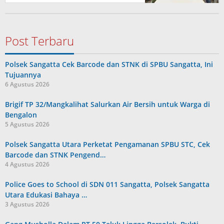
Post Terbaru
Polsek Sangatta Cek Barcode dan STNK di SPBU Sangatta, Ini
Tujuannya
6 Agustus 2026
Brigif TP 32/Mangkalihat Salurkan Air Bersih untuk Warga di
Bengalon
5 Agustus 2026
Polsek Sangatta Utara Perketat Pengamanan SPBU STC, Cek
Barcode dan STNK Pengend…
4 Agustus 2026
Police Goes to School di SDN 011 Sangatta, Polsek Sangatta
Utara Edukasi Bahaya …
3 Agustus 2026