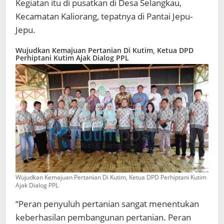
Kegiatan itu di pusatkan di Desa Selangkau,
Kecamatan Kaliorang, tepatnya di Pantai Jepu-
Jepu.
Wujudkan Kemajuan Pertanian Di Kutim, Ketua DPD
Perhiptani Kutim Ajak Dialog PPL
Wujudkan Kemajuan Pertanian Di Kutim, Ketua DPD Perhiptani Kutim
Ajak Dialog PPL
“Peran penyuluh pertanian sangat menentukan
keberhasilan pembangunan pertanian. Peran