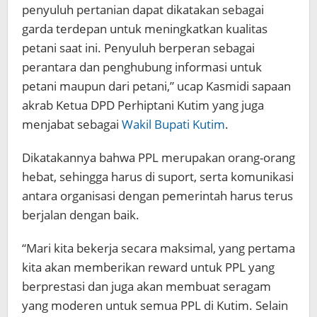
penyuluh pertanian dapat dikatakan sebagai
garda terdepan untuk meningkatkan kualitas
petani saat ini. Penyuluh berperan sebagai
perantara dan penghubung informasi untuk
petani maupun dari petani,” ucap Kasmidi sapaan
akrab Ketua DPD Perhiptani Kutim yang juga
menjabat sebagai
Wakil Bupati Kutim
.
Dikatakannya bahwa PPL merupakan orang-orang
hebat, sehingga harus di suport, serta komunikasi
antara organisasi dengan pemerintah harus terus
berjalan dengan baik.
“Mari kita bekerja secara maksimal, yang pertama
kita akan memberikan reward untuk PPL yang
berprestasi dan juga akan membuat seragam
yang moderen untuk semua PPL di Kutim. Selain