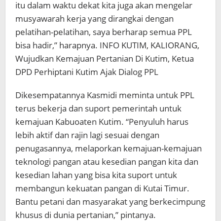
itu dalam waktu dekat kita juga akan mengelar
musyawarah kerja yang dirangkai dengan
pelatihan-pelatihan, saya berharap semua PPL
bisa hadir,” harapnya. INFO KUTIM, KALIORANG,
Wujudkan Kemajuan Pertanian Di Kutim, Ketua
DPD Perhiptani Kutim Ajak Dialog PPL
Dikesempatannya Kasmidi meminta untuk PPL
terus bekerja dan suport pemerintah untuk
kemajuan Kabuoaten Kutim. “Penyuluh harus
lebih aktif dan rajin lagi sesuai dengan
penugasannya, melaporkan kemajuan-kemajuan
teknologi pangan atau kesedian pangan kita dan
kesedian lahan yang bisa kita suport untuk
membangun kekuatan pangan di Kutai Timur.
Bantu petani dan masyarakat yang berkecimpung
khusus di dunia pertanian,” pintanya.