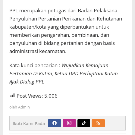
PPL merupakan petugas dari Badan Pelaksana
Penyuluhan Pertanian Perikanan dan Kehutanan
kabupaten/kota yang diperbantukan untuk
memberikan pengarahan, pembinaan, dan
penyuluhan di bidang pertanian dengan basis
administrasi kecamatan.
Kata kunci pencarian :
Wujudkan Kemajuan
Pertanian Di Kutim, Ketua DPD Perhiptani Kutim
Ajak Dialog PPL
Post Views:
5,006
oleh
Admin
Ikuti Kami Pada