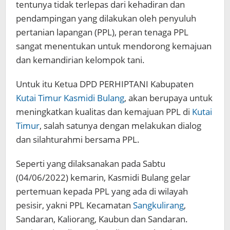
tentunya tidak terlepas dari kehadiran dan
pendampingan yang dilakukan oleh penyuluh
pertanian lapangan (PPL), peran tenaga PPL
sangat menentukan untuk mendorong kemajuan
dan kemandirian kelompok tani.
Untuk itu Ketua DPD PERHIPTANI Kabupaten
Kutai Timur
Kasmidi Bulang
, akan berupaya untuk
meningkatkan kualitas dan kemajuan PPL di
Kutai
Timur
, salah satunya dengan melakukan dialog
dan silahturahmi bersama PPL.
Seperti yang dilaksanakan pada Sabtu
(04/06/2022) kemarin, Kasmidi Bulang gelar
pertemuan kepada PPL yang ada di wilayah
pesisir, yakni PPL Kecamatan
Sangkulirang
,
Sandaran, Kaliorang, Kaubun dan Sandaran.