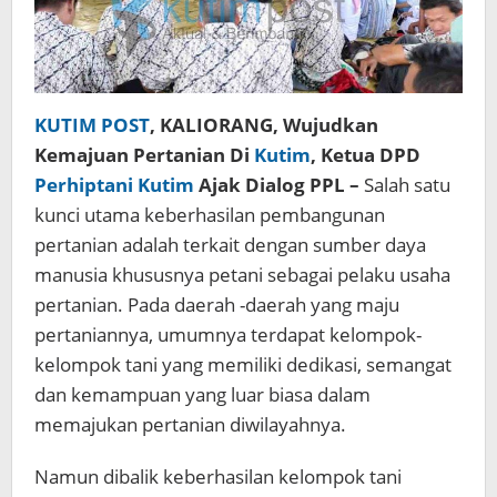
KUTIM POST
, KALIORANG, Wujudkan
Kemajuan Pertanian Di
Kutim
, Ketua DPD
Perhiptani Kutim
Ajak Dialog PPL –
Salah satu
kunci utama keberhasilan pembangunan
pertanian adalah terkait dengan sumber daya
manusia khususnya petani sebagai pelaku usaha
pertanian. Pada daerah -daerah yang maju
pertaniannya, umumnya terdapat kelompok-
kelompok tani yang memiliki dedikasi, semangat
dan kemampuan yang luar biasa dalam
memajukan pertanian diwilayahnya.
Namun dibalik keberhasilan kelompok tani