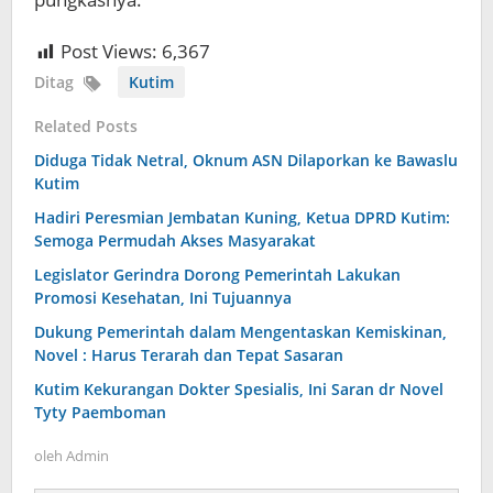
Post Views:
6,367
Ditag
Kutim
Related Posts
Diduga Tidak Netral, Oknum ASN Dilaporkan ke Bawaslu
Kutim
Hadiri Peresmian Jembatan Kuning, Ketua DPRD Kutim:
Semoga Permudah Akses Masyarakat
Legislator Gerindra Dorong Pemerintah Lakukan
Promosi Kesehatan, Ini Tujuannya
Dukung Pemerintah dalam Mengentaskan Kemiskinan,
Novel : Harus Terarah dan Tepat Sasaran
Kutim Kekurangan Dokter Spesialis, Ini Saran dr Novel
Tyty Paemboman
oleh
Admin