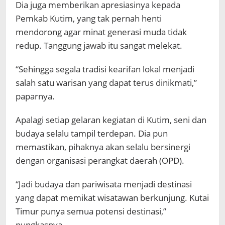
Dia juga memberikan apresiasinya kepada
Pemkab Kutim, yang tak pernah henti
mendorong agar minat generasi muda tidak
redup. Tanggung jawab itu sangat melekat.
“Sehingga segala tradisi kearifan lokal menjadi
salah satu warisan yang dapat terus dinikmati,”
paparnya.
Apalagi setiap gelaran kegiatan di Kutim, seni dan
budaya selalu tampil terdepan. Dia pun
memastikan, pihaknya akan selalu bersinergi
dengan organisasi perangkat daerah (OPD).
“Jadi budaya dan pariwisata menjadi destinasi
yang dapat memikat wisatawan berkunjung. Kutai
Timur punya semua potensi destinasi,”
pungkasnya.