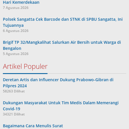
Hari Kemerdekaan
7 Agustus 2026
Polsek Sangatta Cek Barcode dan STNK di SPBU Sangatta, Ini
Tujuannya
6 Agustus 2026
Brigif TP 32/Mangkalihat Salurkan Air Bersih untuk Warga di
Bengalon
5 Agustus 2026
Artikel Populer
Deretan Artis dan Influencer Dukung Prabowo-Gibran di
Pilpres 2024
58263 Dilihat
Dukungan Masyarakat Untuk Tim Medis Dalam Memerangi
Covid-19
34321 Dilihat
Bagaimana Cara Menulis Surat