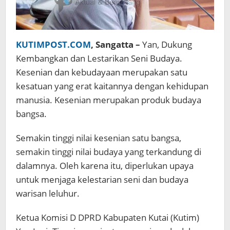
KUTIMPOST.COM
, Sangatta –
Yan, Dukung
Kembangkan dan Lestarikan Seni Budaya.
Kesenian dan kebudayaan merupakan satu
kesatuan yang erat kaitannya dengan kehidupan
manusia. Kesenian merupakan produk budaya
bangsa.
Semakin tinggi nilai kesenian satu bangsa,
semakin tinggi nilai budaya yang terkandung di
dalamnya. Oleh karena itu, diperlukan upaya
untuk menjaga kelestarian seni dan budaya
warisan leluhur.
Ketua Komisi D DPRD Kabupaten Kutai (Kutim)