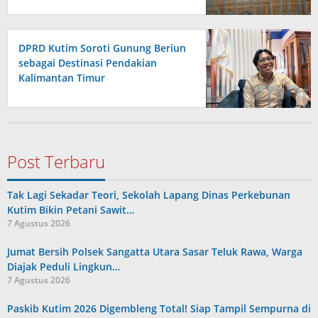
DPRD Kutim Soroti Gunung Beriun
sebagai Destinasi Pendakian
Kalimantan Timur
Post Terbaru
Tak Lagi Sekadar Teori, Sekolah Lapang Dinas Perkebunan
Kutim Bikin Petani Sawit…
7 Agustus 2026
Jumat Bersih Polsek Sangatta Utara Sasar Teluk Rawa, Warga
Diajak Peduli Lingkun…
7 Agustus 2026
Paskib Kutim 2026 Digembleng Total! Siap Tampil Sempurna di