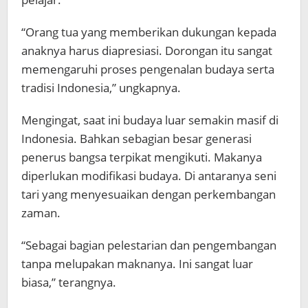
“Orang tua yang memberikan dukungan kepada
anaknya harus diapresiasi. Dorongan itu sangat
memengaruhi proses pengenalan budaya serta
tradisi Indonesia,” ungkapnya.
Mengingat, saat ini budaya luar semakin masif di
Indonesia. Bahkan sebagian besar generasi
penerus bangsa terpikat mengikuti. Makanya
diperlukan modifikasi budaya. Di antaranya seni
tari yang menyesuaikan dengan perkembangan
zaman.
“Sebagai bagian pelestarian dan pengembangan
tanpa melupakan maknanya. Ini sangat luar
biasa,” terangnya.