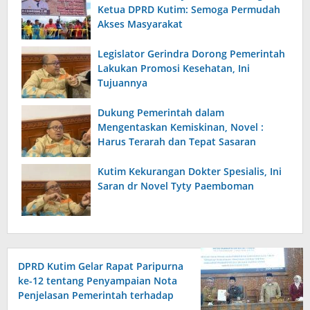
Ketua DPRD Kutim: Semoga Permudah
Akses Masyarakat
Legislator Gerindra Dorong Pemerintah
Lakukan Promosi Kesehatan, Ini
Tujuannya
Dukung Pemerintah dalam
Mengentaskan Kemiskinan, Novel :
Harus Terarah dan Tepat Sasaran
Kutim Kekurangan Dokter Spesialis, Ini
Saran dr Novel Tyty Paemboman
DPRD Kutim Gelar Rapat Paripurna
ke-12 tentang Penyampaian Nota
Penjelasan Pemerintah terhadap
Raperda APBD 2026