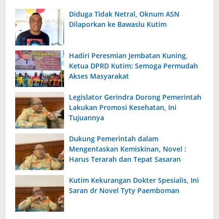
Diduga Tidak Netral, Oknum ASN
Dilaporkan ke Bawaslu Kutim
Hadiri Peresmian Jembatan Kuning,
Ketua DPRD Kutim: Semoga Permudah
Akses Masyarakat
Legislator Gerindra Dorong Pemerintah
Lakukan Promosi Kesehatan, Ini
Tujuannya
Dukung Pemerintah dalam
Mengentaskan Kemiskinan, Novel :
Harus Terarah dan Tepat Sasaran
Kutim Kekurangan Dokter Spesialis, Ini
Saran dr Novel Tyty Paemboman