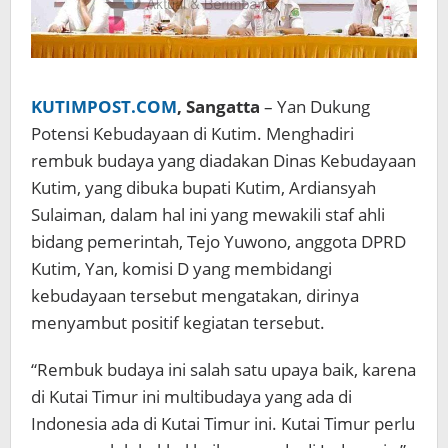
KUTIMPOST.COM
, Sangatta
– Yan Dukung
Potensi Kebudayaan di Kutim. Menghadiri
rembuk budaya yang diadakan Dinas Kebudayaan
Kutim, yang dibuka bupati Kutim, Ardiansyah
Sulaiman, dalam hal ini yang mewakili staf ahli
bidang pemerintah, Tejo Yuwono, anggota DPRD
Kutim, Yan, komisi D yang membidangi
kebudayaan tersebut mengatakan, dirinya
menyambut positif kegiatan tersebut.
“Rembuk budaya ini salah satu upaya baik, karena
di Kutai Timur ini multibudaya yang ada di
Indonesia ada di Kutai Timur ini. Kutai Timur perlu