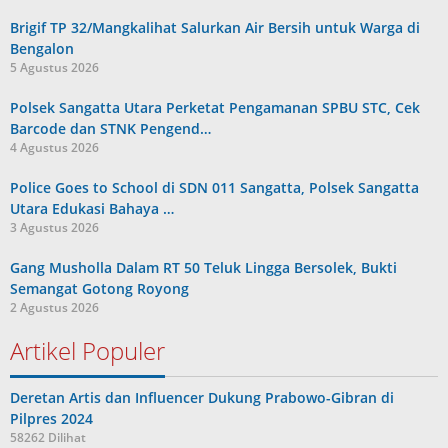
Brigif TP 32/Mangkalihat Salurkan Air Bersih untuk Warga di
Bengalon
5 Agustus 2026
Polsek Sangatta Utara Perketat Pengamanan SPBU STC, Cek
Barcode dan STNK Pengend…
4 Agustus 2026
Police Goes to School di SDN 011 Sangatta, Polsek Sangatta
Utara Edukasi Bahaya …
3 Agustus 2026
Gang Musholla Dalam RT 50 Teluk Lingga Bersolek, Bukti
Semangat Gotong Royong
2 Agustus 2026
Artikel Populer
Deretan Artis dan Influencer Dukung Prabowo-Gibran di
Pilpres 2024
58262 Dilihat