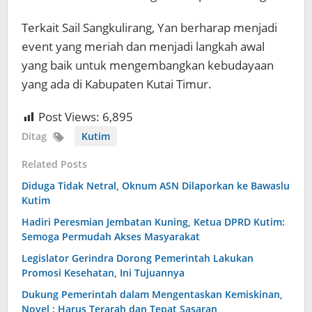
Terkait Sail Sangkulirang, Yan berharap menjadi
event yang meriah dan menjadi langkah awal
yang baik untuk mengembangkan kebudayaan
yang ada di Kabupaten Kutai Timur.
Post Views:
6,895
Ditag
Kutim
Related Posts
Diduga Tidak Netral, Oknum ASN Dilaporkan ke Bawaslu
Kutim
Hadiri Peresmian Jembatan Kuning, Ketua DPRD Kutim:
Semoga Permudah Akses Masyarakat
Legislator Gerindra Dorong Pemerintah Lakukan
Promosi Kesehatan, Ini Tujuannya
Dukung Pemerintah dalam Mengentaskan Kemiskinan,
Novel : Harus Terarah dan Tepat Sasaran