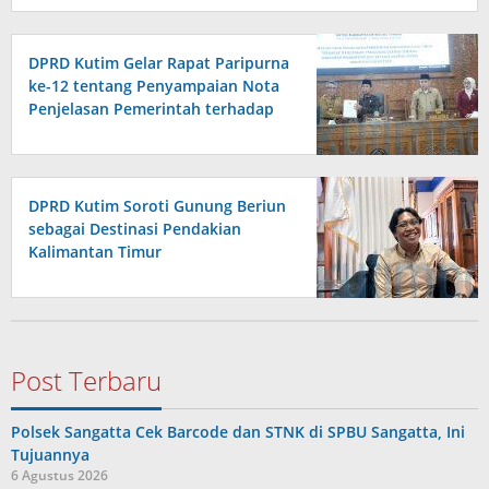
DPRD Kutim Gelar Rapat Paripurna
ke-12 tentang Penyampaian Nota
Penjelasan Pemerintah terhadap
Raperda APBD 2026
DPRD Kutim Soroti Gunung Beriun
sebagai Destinasi Pendakian
Kalimantan Timur
Post Terbaru
Polsek Sangatta Cek Barcode dan STNK di SPBU Sangatta, Ini
Tujuannya
6 Agustus 2026